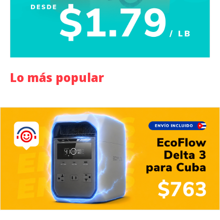
Lo más popular