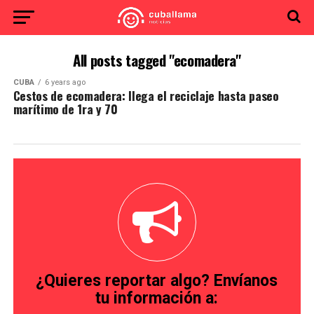
All posts tagged "ecomadera"
CUBA
6 years ago
Cestos de ecomadera: llega el reciclaje hasta paseo
marítimo de 1ra y 70
¿Quieres reportar algo? Envíanos
tu información a: