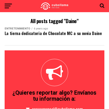
All posts tagged "Daine"
ENTRETENIMIENTO
6 years ago
La tierna dedicatoria de Chocolate MC a su novia Daine
¿Quieres reportar algo? Envíanos
tu información a: