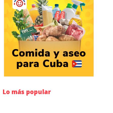
Lo más popular