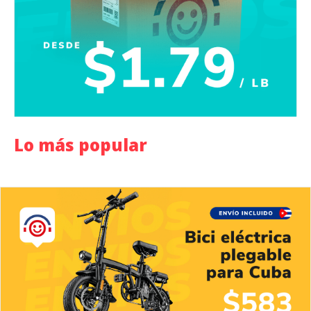
Lo más popular