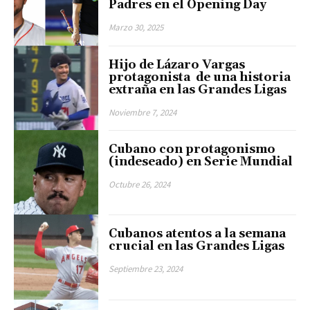
Padres en el Opening Day
Marzo 30, 2025
Hijo de Lázaro Vargas
protagonista de una historia
extraña en las Grandes Ligas
Noviembre 7, 2024
Cubano con protagonismo
(indeseado) en Serie Mundial
Octubre 26, 2024
Cubanos atentos a la semana
crucial en las Grandes Ligas
Septiembre 23, 2024