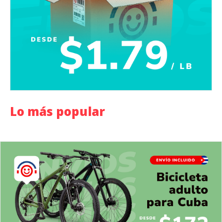
Lo más popular