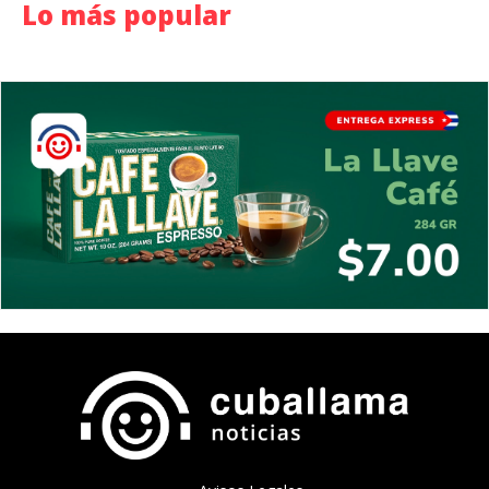
Lo más popular