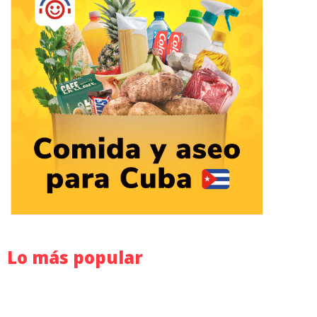
Lo más popular