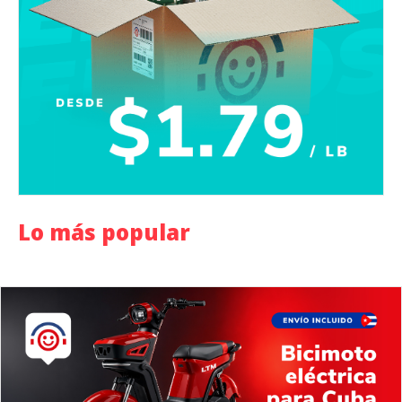
Lo más popular