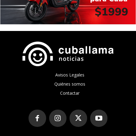
Avisos Legales
Quiénes somos
Contactar