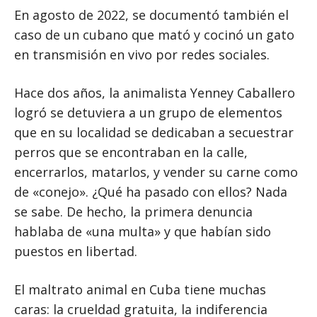
En agosto de 2022, se documentó también el
caso de un cubano que mató y cocinó un gato
en transmisión en vivo por redes sociales.
Hace dos años, la animalista Yenney Caballero
logró se detuviera a un grupo de elementos
que en su localidad se dedicaban a secuestrar
perros que se encontraban en la calle,
encerrarlos, matarlos, y vender su carne como
de «conejo». ¿Qué ha pasado con ellos? Nada
se sabe. De hecho, la primera denuncia
hablaba de «una multa» y que habían sido
puestos en libertad.
El maltrato animal en Cuba tiene muchas
caras: la crueldad gratuita, la indiferencia