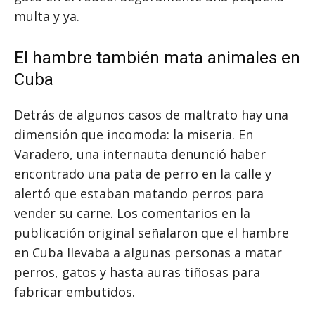
multa y ya.
El hambre también mata animales en
Cuba
Detrás de algunos casos de maltrato hay una
dimensión que incomoda: la miseria. En
Varadero, una internauta denunció haber
encontrado una pata de perro en la calle y
alertó que estaban matando perros para
vender su carne. Los comentarios en la
publicación original señalaron que el hambre
en Cuba llevaba a algunas personas a matar
perros, gatos y hasta auras tiñosas para
fabricar embutidos.