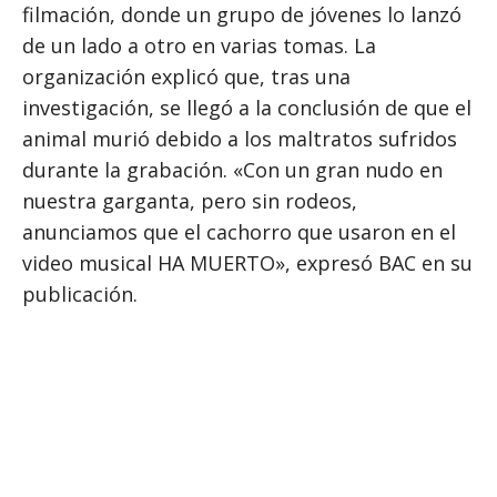
filmación, donde un grupo de jóvenes lo lanzó
de un lado a otro en varias tomas. La
organización explicó que, tras una
investigación, se llegó a la conclusión de que el
animal murió debido a los maltratos sufridos
durante la grabación. «Con un gran nudo en
nuestra garganta, pero sin rodeos,
anunciamos que el cachorro que usaron en el
video musical HA MUERTO», expresó BAC en su
publicación.