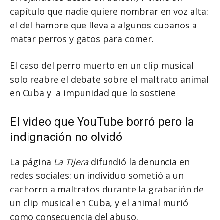
capítulo que nadie quiere nombrar en voz alta:
el del hambre que lleva a algunos cubanos a
matar perros y gatos para comer.
El caso del perro muerto en un clip musical
solo reabre el debate sobre el maltrato animal
en Cuba y la impunidad que lo sostiene
El video que YouTube borró pero la
indignación no olvidó
La página
La Tijera
difundió la denuncia en
redes sociales: un individuo sometió a un
cachorro a maltratos durante la grabación de
un clip musical en Cuba, y el animal murió
como consecuencia del abuso.