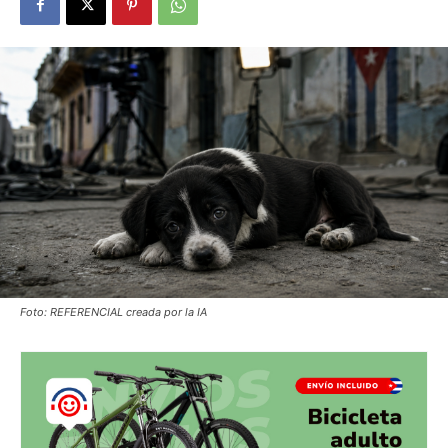
Foto: REFERENCIAL creada por la IA