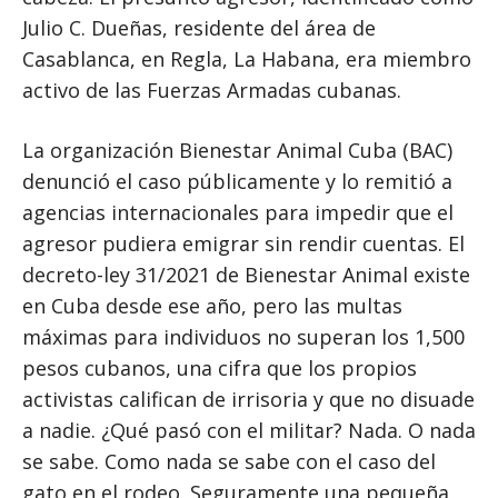
Julio C. Dueñas, residente del área de
Casablanca, en Regla, La Habana, era miembro
activo de las Fuerzas Armadas cubanas.
La organización Bienestar Animal Cuba (BAC)
denunció el caso públicamente y lo remitió a
agencias internacionales para impedir que el
agresor pudiera emigrar sin rendir cuentas. El
decreto-ley 31/2021 de Bienestar Animal existe
en Cuba desde ese año, pero las multas
máximas para individuos no superan los 1,500
pesos cubanos, una cifra que los propios
activistas califican de irrisoria y que no disuade
a nadie. ¿Qué pasó con el militar? Nada. O nada
se sabe. Como nada se sabe con el caso del
gato en el rodeo. Seguramente una pequeña