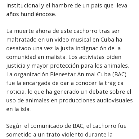
institucional y el hambre de un país que lleva
años hundiéndose.
La muerte ahora de este cachorro tras ser
maltratado en un video musical en Cuba ha
desatado una vez la justa indignación de la
comunidad animalista. Los activistas piden
justicia y mayor protección para los animales.
La organización Bienestar Animal Cuba (BAC)
fue la encargada de dar a conocer la trágica
noticia, lo que ha generado un debate sobre el
uso de animales en producciones audiovisuales
en la isla.
Según el comunicado de BAC, el cachorro fue
sometido a un trato violento durante la