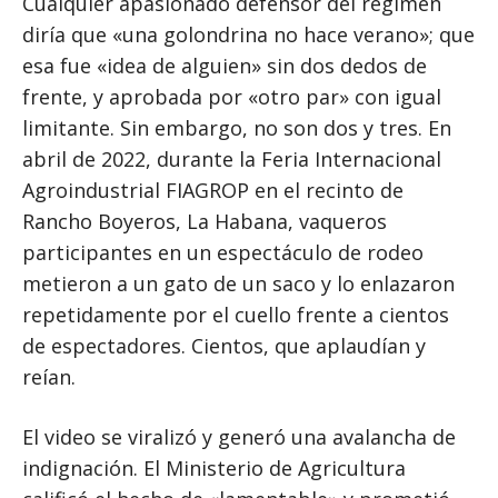
Cualquier apasionado defensor del régimen
diría que «una golondrina no hace verano»; que
esa fue «idea de alguien» sin dos dedos de
frente, y aprobada por «otro par» con igual
limitante. Sin embargo, no son dos y tres. En
abril de 2022, durante la Feria Internacional
Agroindustrial FIAGROP en el recinto de
Rancho Boyeros, La Habana, vaqueros
participantes en un espectáculo de rodeo
metieron a un gato de un saco y lo enlazaron
repetidamente por el cuello frente a cientos
de espectadores. Cientos, que aplaudían y
reían.
El video se viralizó y generó una avalancha de
indignación. El Ministerio de Agricultura