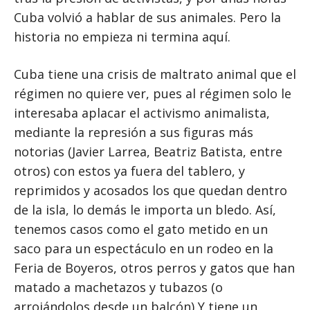
Cuba volvió a hablar de sus animales. Pero la
historia no empieza ni termina aquí.
Cuba tiene una crisis de maltrato animal que el
régimen no quiere ver, pues al régimen solo le
interesaba aplacar el activismo animalista,
mediante la represión a sus figuras más
notorias (Javier Larrea, Beatriz Batista, entre
otros) con estos ya fuera del tablero, y
reprimidos y acosados los que quedan dentro
de la isla, lo demás le importa un bledo. Así,
tenemos casos como el gato metido en un
saco para un espectáculo en un rodeo en la
Feria de Boyeros, otros perros y gatos que han
matado a machetazos y tubazos (o
arrojándolos desde un balcón) Y tiene un