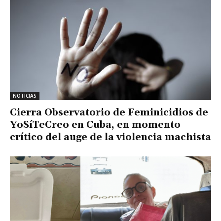
NOTICIAS
Cierra Observatorio de Feminicidios de
YoSíTeCreo en Cuba, en momento
crítico del auge de la violencia machista