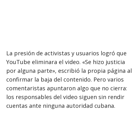
La presión de activistas y usuarios logró que
YouTube eliminara el video. «Se hizo justicia
por alguna parte», escribió la propia página al
confirmar la baja del contenido. Pero varios
comentaristas apuntaron algo que no cierra:
los responsables del video siguen sin rendir
cuentas ante ninguna autoridad cubana.