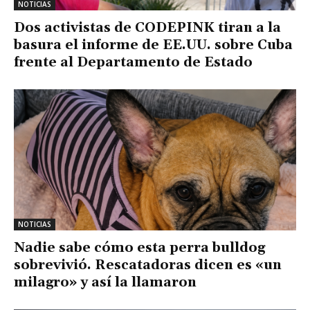
NOTICIAS
Dos activistas de CODEPINK tiran a la
basura el informe de EE.UU. sobre Cuba
frente al Departamento de Estado
NOTICIAS
Nadie sabe cómo esta perra bulldog
sobrevivió. Rescatadoras dicen es «un
milagro» y así la llamaron