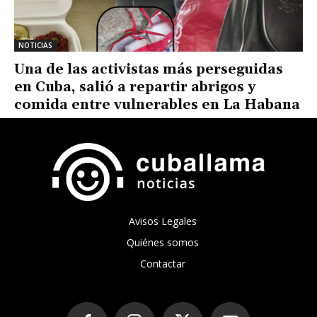
NOTICIAS
Una de las activistas más perseguidas
en Cuba, salió a repartir abrigos y
comida entre vulnerables en La Habana
Avisos Legales
Quiénes somos
Contactar