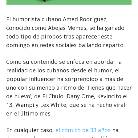
El humorista cubano Amed Rodríguez,
conocido como Abejas Memes, se ha ganado
todo tipo de piropos tras aparecer este
domingo en redes sociales bailando reparto.
Como su contenido se enfoca en abordar la
realidad de los cubanos desde el humor, el
popular influencer ha sorprendido a más de
uno con su meneo a ritmo de ‘Tienes que nacer
de nuevo’, de El Chulo, Dany Ome, Kevincito el
13, Wampi y Lex White, que se ha hecho viral
en el último mes.
En cualquier caso,
el cómico de 33 años
ha