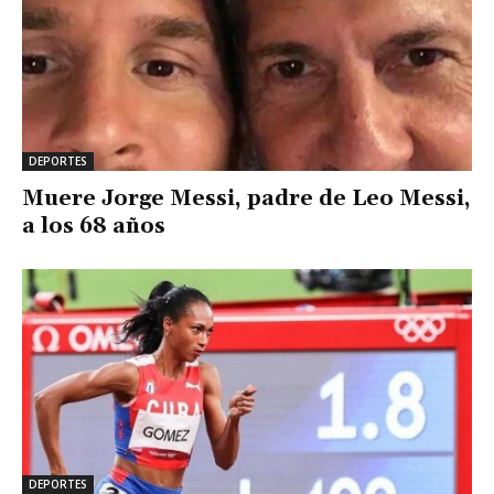
DEPORTES
Muere Jorge Messi, padre de Leo Messi,
a los 68 años
DEPORTES