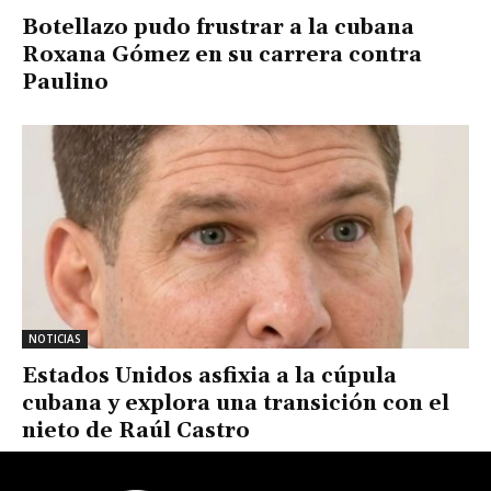
Botellazo pudo frustrar a la cubana
Roxana Gómez en su carrera contra
Paulino
NOTICIAS
Estados Unidos asfixia a la cúpula
cubana y explora una transición con el
nieto de Raúl Castro