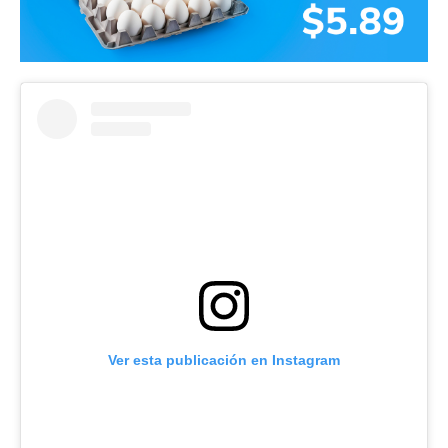
Ver esta publicación en Instagram