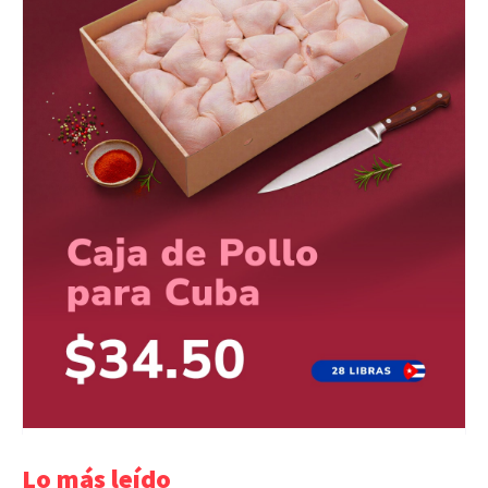
Lo más leído