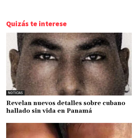
Quizás te interese
NOTICIAS
Revelan nuevos detalles sobre cubano
hallado sin vida en Panamá