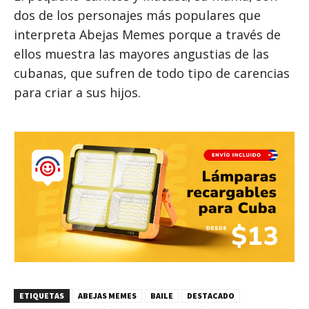
dos de los personajes más populares que
interpreta Abejas Memes porque a través de
ellos muestra las mayores angustias de las
cubanas, que sufren de todo tipo de carencias
para criar a sus hijos.
ETIQUETAS
ABEJAS MEMES
BAILE
DESTACADO