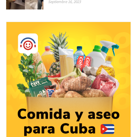
Septiembre 16, 2023