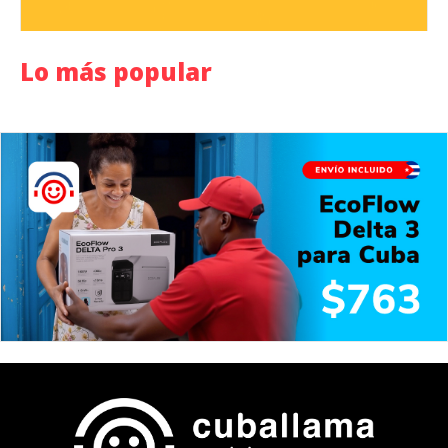
Lo más popular