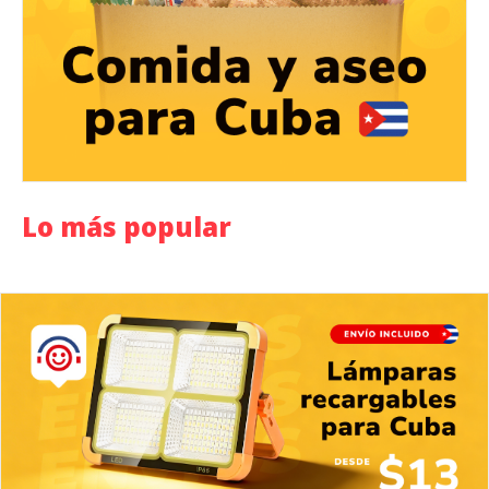
Lo más popular