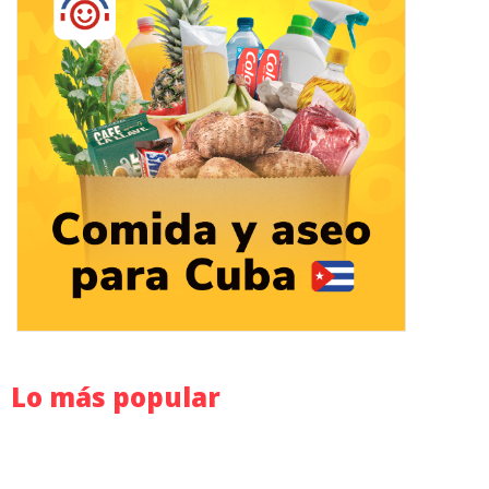
Lo más popular