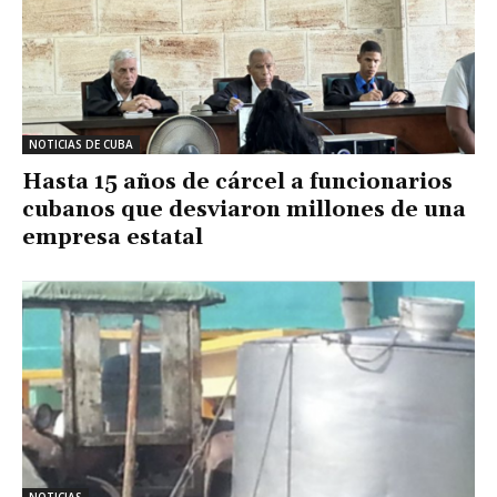
NOTICIAS DE CUBA
Hasta 15 años de cárcel a funcionarios
cubanos que desviaron millones de una
empresa estatal