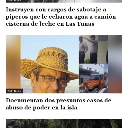
NOTICIAS
Instruyen con cargos de sabotaje a
piperos que le echaron agua a camión
cisterna de leche en Las Tunas
NOTICIAS
Documentan dos presuntos casos de
abuso de poder en la isla