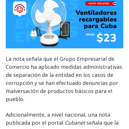
La nota señala que el Grupo Empresarial de
Comercio ha aplicado medidas administrativas
de separación de la entidad en los casos de
corrupción y se han efectuado denuncias por
malversación de productos básicos para el
pueblo.
Adicionalmente, a nivel nacional, una nota
publicada por el portal
Cubanet
señala que la