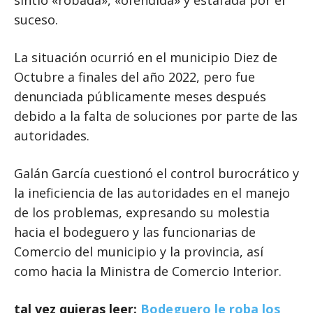
suceso.
La situación ocurrió en el municipio Diez de
Octubre a finales del año 2022, pero fue
denunciada públicamente meses después
debido a la falta de soluciones por parte de las
autoridades.
Galán García cuestionó el control burocrático y
la ineficiencia de las autoridades en el manejo
de los problemas, expresando su molestia
hacia el bodeguero y las funcionarias de
Comercio del municipio y la provincia, así
como hacia la Ministra de Comercio Interior.
tal vez quieras leer:
Bodeguero le roba los