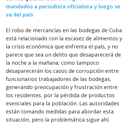
mandados a periodista oficialista y luego se
va del país
El robo de mercancías en las bodegas de Cuba
está relacionado con la escasez de alimentos y
la crisis económica que enfrenta el país, y no
parece que sea un delito que desaparecerá de
la noche a la mañana; como tampoco
desaparecerán los casos de corrupción entre
funcionarios trabajadores de las bodegas,
generando preocupación y frustración entre
los residentes, por la pérdida de productos
esenciales para la población. Las autoridades
están tomando medidas para abordar esta
situación, pero la problemática sigue ahí.