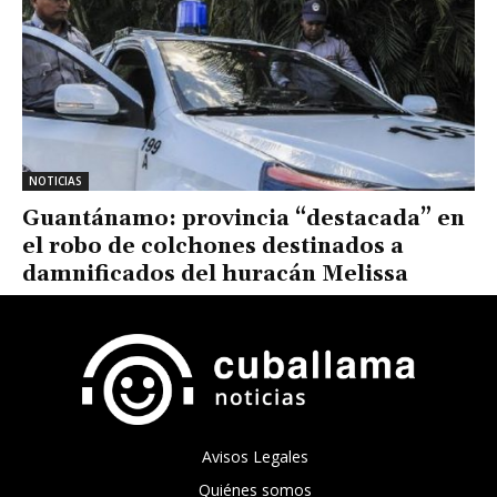
NOTICIAS
Guantánamo: provincia “destacada” en
el robo de colchones destinados a
damnificados del huracán Melissa
Avisos Legales
Quiénes somos