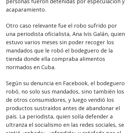
personas fueron detenidas por especulación y
acaparamiento.
Otro caso relevante fue el robo sufrido por
una periodista oficialista, Ana Ivis Galán, quien
estuvo varios meses sin poder recoger los
mandados que le robó el bodeguero de la
tienda donde ella compraba alimentos
normados en Cuba.
Según su denuncia en Facebook, el bodeguero
robó, no solo sus mandados, sino también los
de otros consumidores, y luego vendió los
productos sustraídos antes de abandonar el
país. La periodista, quien solía defender a
ultranza el socialismo en las redes sociales, se
sintió «robada», «ofendida» y estafada por el