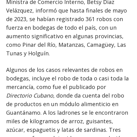
Ministra de Comercio Interno, Betsy Díaz
Velázquez, informó que hasta finales de mayo
de 2023, se habían registrado 361 robos con
fuerza en bodegas de todo el país, con un
aumento significativo en algunas provincias,
como Pinar del Río, Matanzas, Camagüey, Las
Tunas y Holguín.
Algunos de los casos relevantes de robos en
bodegas, incluye el robo de toda o casi toda la
mercancía, como fue el publicado por
Directorio Cubano
, donde da cuenta del robo
de productos en un módulo alimenticio en
Guantánamo. A los ladrones se le encontraron
miles de kilogramos de arroz, guisantes,
azúcar, espaguetis y latas de sardinas. Tres