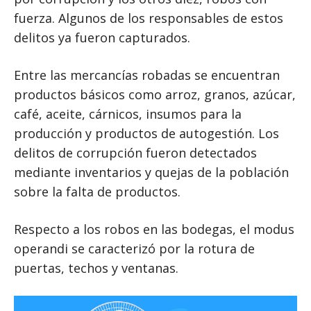
fuerza. Algunos de los responsables de estos
delitos ya fueron capturados.
Entre las mercancías robadas se encuentran
productos básicos como arroz, granos, azúcar,
café, aceite, cárnicos, insumos para la
producción y productos de autogestión. Los
delitos de corrupción fueron detectados
mediante inventarios y quejas de la población
sobre la falta de productos.
Respecto a los robos en las bodegas, el modus
operandi se caracterizó por la rotura de
puertas, techos y ventanas.