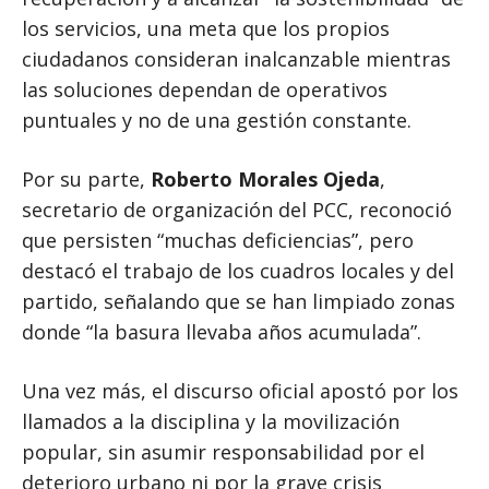
los servicios, una meta que los propios
ciudadanos consideran inalcanzable mientras
las soluciones dependan de operativos
puntuales y no de una gestión constante.
Por su parte,
Roberto Morales Ojeda
,
secretario de organización del PCC, reconoció
que persisten “muchas deficiencias”, pero
destacó el trabajo de los cuadros locales y del
partido, señalando que se han limpiado zonas
donde “la basura llevaba años acumulada”.
Una vez más, el discurso oficial apostó por los
llamados a la disciplina y la movilización
popular, sin asumir responsabilidad por el
deterioro urbano ni por la grave crisis