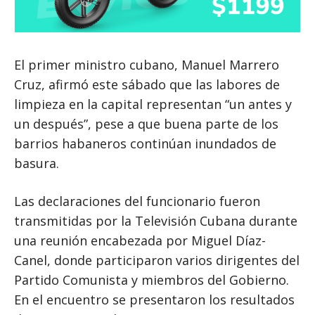
El primer ministro cubano, Manuel Marrero
Cruz, afirmó este sábado que las labores de
limpieza en la capital representan “un antes y
un después”, pese a que buena parte de los
barrios habaneros continúan inundados de
basura.
Las declaraciones del funcionario fueron
transmitidas por la Televisión Cubana durante
una reunión encabezada por Miguel Díaz-
Canel, donde participaron varios dirigentes del
Partido Comunista y miembros del Gobierno.
En el encuentro se presentaron los resultados