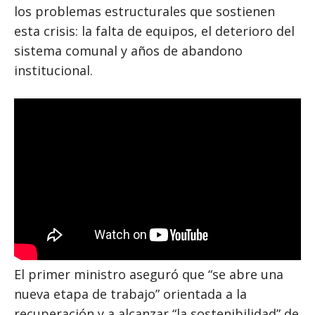
los problemas estructurales que sostienen
esta crisis: la falta de equipos, el deterioro del
sistema comunal y años de abandono
institucional.
El primer ministro aseguró que “se abre una
nueva etapa de trabajo” orientada a la
recuperación y a alcanzar “la sostenibilidad” de