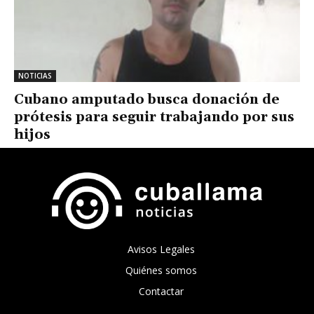
NOTICIAS
Cubano amputado busca donación de
prótesis para seguir trabajando por sus
hijos
Avisos Legales
Quiénes somos
Contactar