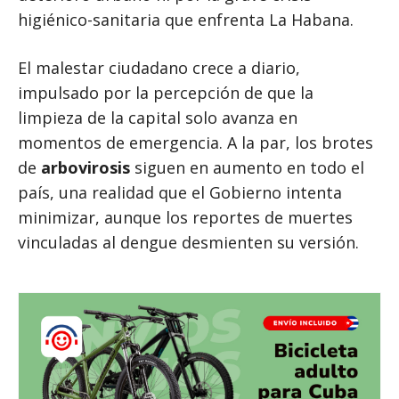
higiénico-sanitaria que enfrenta La Habana.
El malestar ciudadano crece a diario,
impulsado por la percepción de que la
limpieza de la capital solo avanza en
momentos de emergencia. A la par, los brotes
de
arbovirosis
siguen en aumento en todo el
país, una realidad que el Gobierno intenta
minimizar, aunque los reportes de muertes
vinculadas al dengue desmienten su versión.