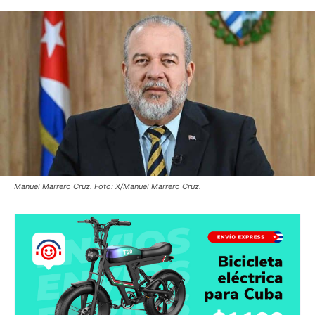
Manuel Marrero Cruz. Foto: X/Manuel Marrero Cruz.