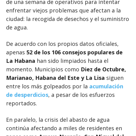
de una semana de operativos para intentar
enfrentar viejos problemas que afectan a la
ciudad: la recogida de desechos y el suministro
de agua.
De acuerdo con los propios datos oficiales,
apenas
52 de los 106 consejos populares de
La Habana
han sido limpiados hasta el
momento. Municipios como
Diez de Octubre,
Marianao, Habana del Este y La Lisa
siguen
entre los más golpeados por la
acumulación
de desperdicios
, a pesar de los esfuerzos
reportados.
En paralelo, la crisis del abasto de agua
continúa afectando a miles de residentes en