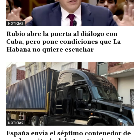
NOTICIAS
Rubio abre la puerta al diálogo con
Cuba, pero pone condiciones que La
Habana no quiere escuchar
NOTICIAS
España envía el séptimo contenedor de