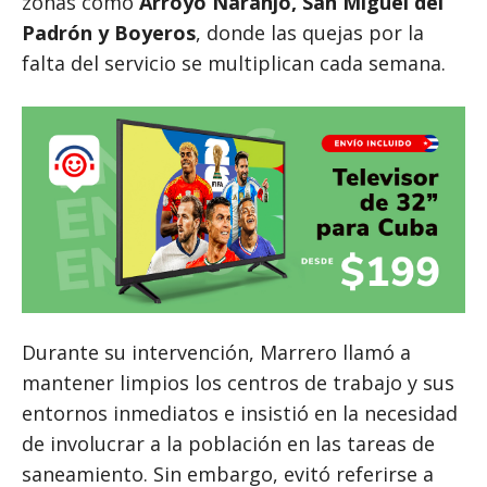
zonas como
Arroyo Naranjo, San Miguel del
Padrón y Boyeros
, donde las quejas por la
falta del servicio se multiplican cada semana.
Durante su intervención, Marrero llamó a
mantener limpios los centros de trabajo y sus
entornos inmediatos e insistió en la necesidad
de involucrar a la población en las tareas de
saneamiento. Sin embargo, evitó referirse a