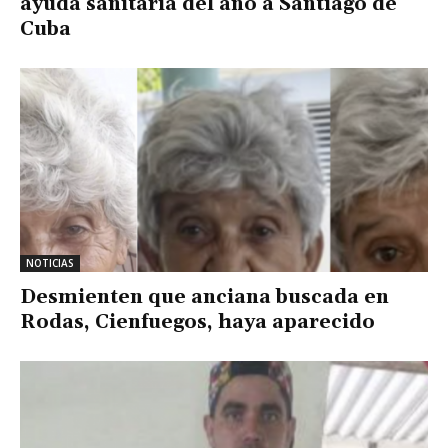
ayuda sanitaria del año a Santiago de
Cuba
NOTICIAS
Desmienten que anciana buscada en
Rodas, Cienfuegos, haya aparecido