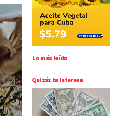
Lo más leído
Quizás te interese