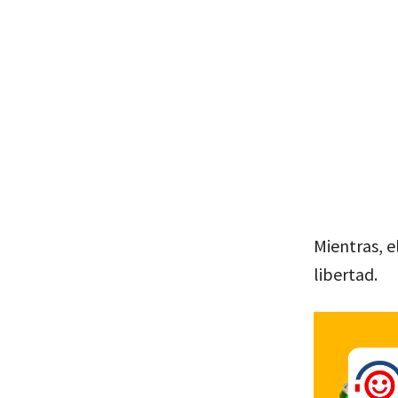
Mientras, e
libertad.