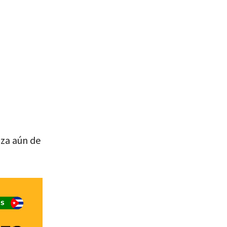
oza aún de