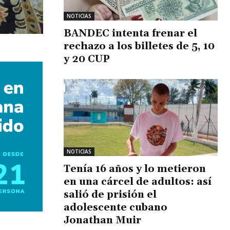
NOTICIAS
BANDEC intenta frenar el
rechazo a los billetes de 5, 10
y 20 CUP
NOTICIAS
Tenía 16 años y lo metieron
en una cárcel de adultos: así
salió de prisión el
adolescente cubano
Jonathan Muir