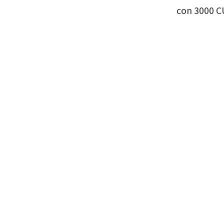
con 3000 C