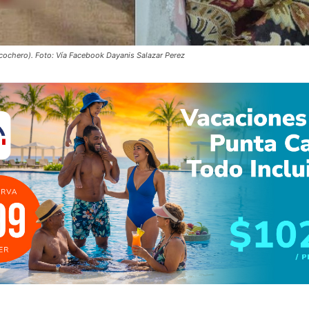
 cochero). Foto: Vía Facebook Dayanis Salazar Perez