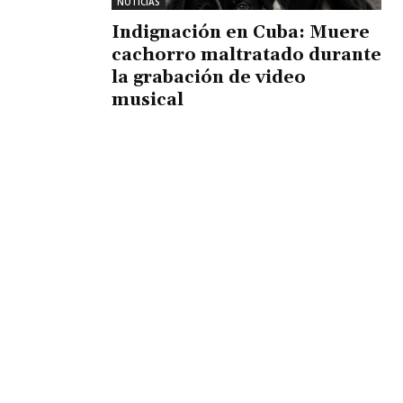
NOTICIAS
Indignación en Cuba: Muere
cachorro maltratado durante
la grabación de video
musical