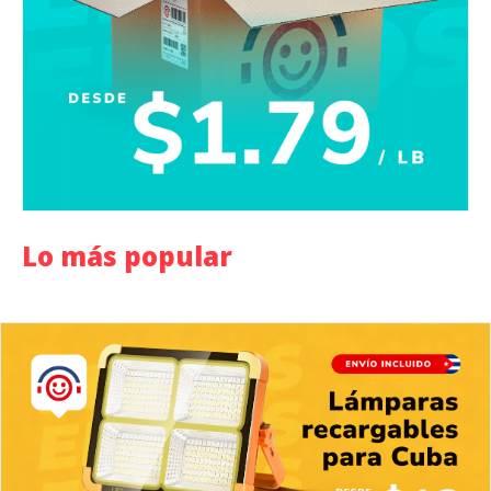
Lo más popular