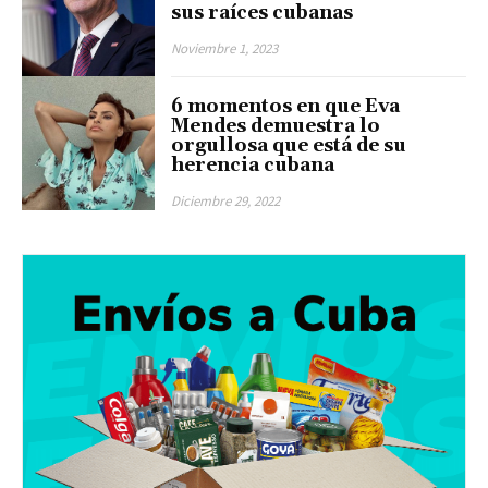
sus raíces cubanas
Noviembre 1, 2023
6 momentos en que Eva
Mendes demuestra lo
orgullosa que está de su
herencia cubana
Diciembre 29, 2022