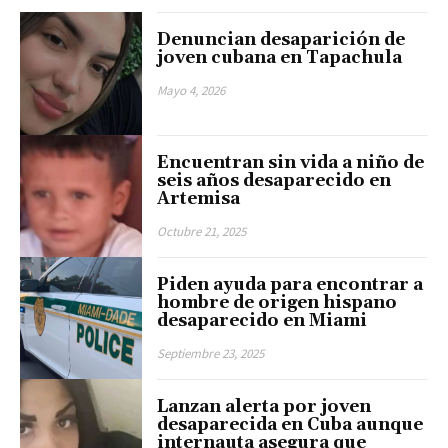
Denuncian desaparición de
joven cubana en Tapachula
Mayo 4, 2026
Encuentran sin vida a niño de
seis años desaparecido en
Artemisa
Octubre 21, 2025
Piden ayuda para encontrar a
hombre de origen hispano
desaparecido en Miami
Septiembre 23, 2025
Lanzan alerta por joven
desaparecida en Cuba aunque
internauta asegura que