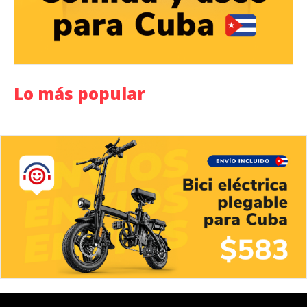
Lo más popular