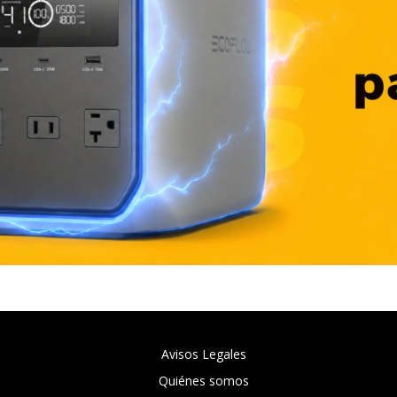
Avisos Legales
Quiénes somos