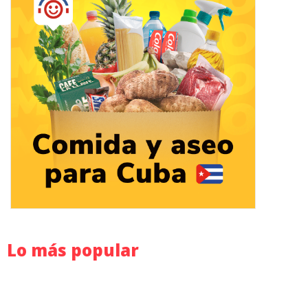
Lo más popular