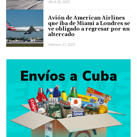
Abril 26, 2023
Avión de American Airlines
que iba de Miami a Londres se
ve obligado a regresar por un
altercado
Febrero 17, 2023