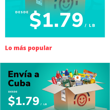
Lo más popular