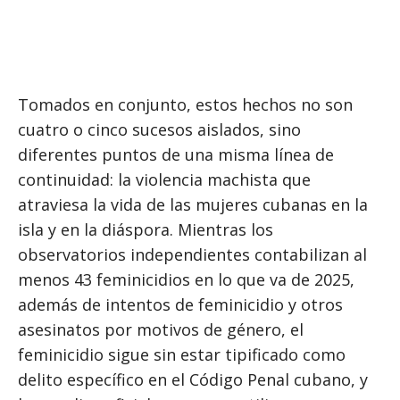
Tomados en conjunto, estos hechos no son
cuatro o cinco sucesos aislados, sino
diferentes puntos de una misma línea de
continuidad: la violencia machista que
atraviesa la vida de las mujeres cubanas en la
isla y en la diáspora. Mientras los
observatorios independientes contabilizan al
menos 43 feminicidios en lo que va de 2025,
además de intentos de feminicidio y otros
asesinatos por motivos de género, el
feminicidio sigue sin estar tipificado como
delito específico en el Código Penal cubano, y