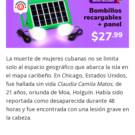
La muerte de mujeres cubanas no se limita
solo al espacio geográfico que abarca la isla en
el mapa caribeño. En Chicago, Estados Unidos,
fue hallada sin vida
Claudia Camila Matos
, de
21 años, oriunda de Moa, Holguín. Había sido
reportada como desaparecida durante 48
horas y fue encontrada con una lesión grave en
la cabeza.