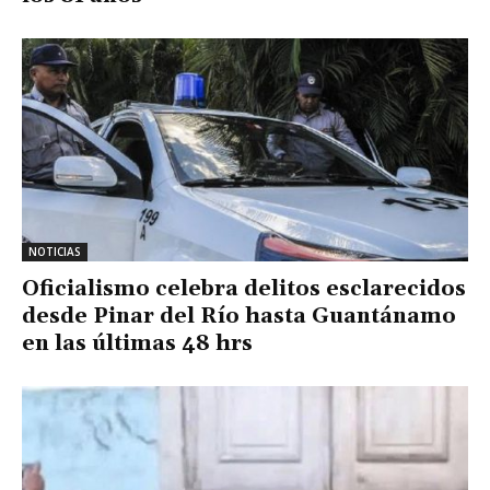
NOTICIAS
Oficialismo celebra delitos esclarecidos
desde Pinar del Río hasta Guantánamo
en las últimas 48 hrs