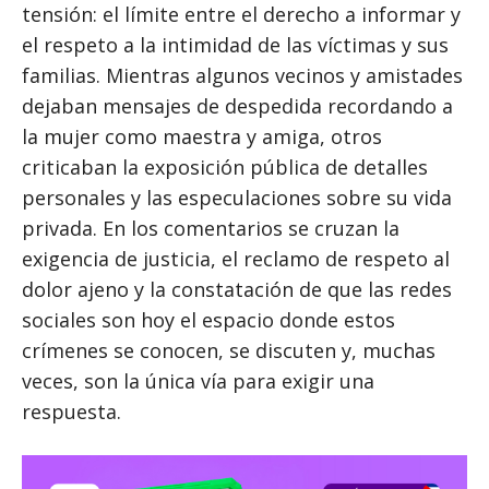
tensión: el límite entre el derecho a informar y
el respeto a la intimidad de las víctimas y sus
familias. Mientras algunos vecinos y amistades
dejaban mensajes de despedida recordando a
la mujer como maestra y amiga, otros
criticaban la exposición pública de detalles
personales y las especulaciones sobre su vida
privada. En los comentarios se cruzan la
exigencia de justicia, el reclamo de respeto al
dolor ajeno y la constatación de que las redes
sociales son hoy el espacio donde estos
crímenes se conocen, se discuten y, muchas
veces, son la única vía para exigir una
respuesta.