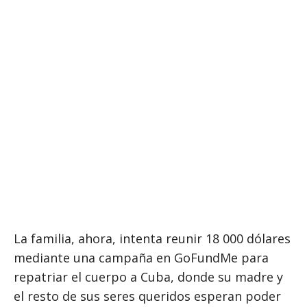
La familia, ahora, intenta reunir 18 000 dólares
mediante una campaña en GoFundMe para
repatriar el cuerpo a Cuba, donde su madre y
el resto de sus seres queridos esperan poder