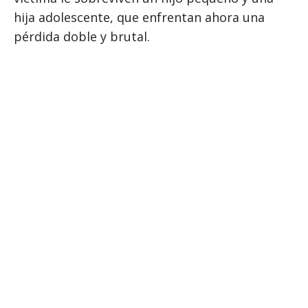
hija adolescente, que enfrentan ahora una
pérdida doble y brutal.