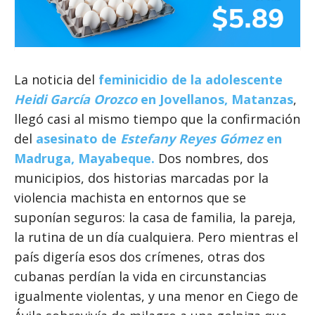
La noticia del
feminicidio de la adolescente
Heidi García Orozco
en Jovellanos, Matanzas
,
llegó casi al mismo tiempo que la confirmación
del
asesinato de
Estefany Reyes Gómez
en
Madruga, Mayabeque.
Dos nombres, dos
municipios, dos historias marcadas por la
violencia machista en entornos que se
suponían seguros: la casa de familia, la pareja,
la rutina de un día cualquiera. Pero mientras el
país digería esos dos crímenes, otras dos
cubanas perdían la vida en circunstancias
igualmente violentas, y una menor en Ciego de