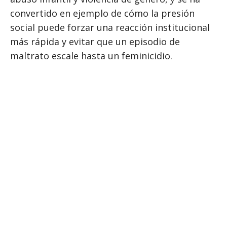
convertido en ejemplo de cómo la presión
social puede forzar una reacción institucional
más rápida y evitar que un episodio de
maltrato escale hasta un feminicidio.