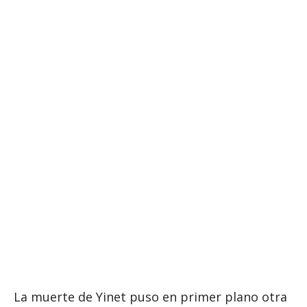
La muerte de Yinet puso en primer plano otra