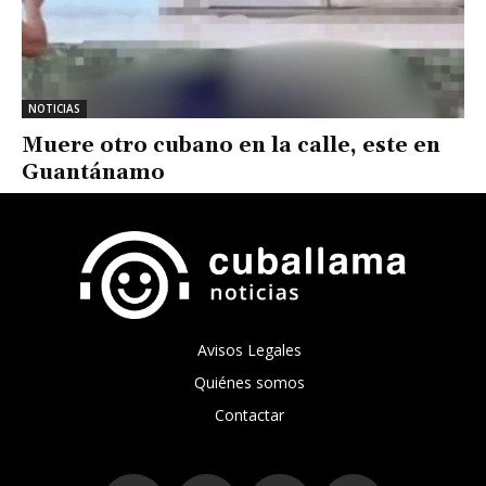
NOTICIAS
Muere otro cubano en la calle, este en
Guantánamo
Avisos Legales
Quiénes somos
Contactar