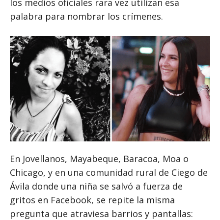
los medios oficiales rara vez utilizan esa
palabra para nombrar los crímenes.
En Jovellanos, Mayabeque, Baracoa, Moa o
Chicago, y en una comunidad rural de Ciego de
Ávila donde una niña se salvó a fuerza de
gritos en Facebook, se repite la misma
pregunta que atraviesa barrios y pantallas: