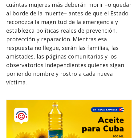
cuántas mujeres más deberán morir –o quedar
al borde de la muerte– antes de que el Estado
reconozca la magnitud de la emergencia y
establezca políticas reales de prevención,
protección y reparación. Mientras esa
respuesta no llegue, serán las familias, las
amistades, las páginas comunitarias y los
observatorios independientes quienes sigan
poniendo nombre y rostro a cada nueva
víctima.