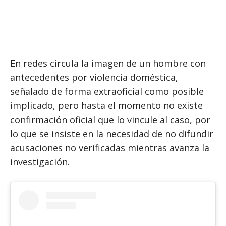
En redes circula la imagen de un hombre con
antecedentes por violencia doméstica,
señalado de forma extraoficial como posible
implicado, pero hasta el momento no existe
confirmación oficial que lo vincule al caso, por
lo que se insiste en la necesidad de no difundir
acusaciones no verificadas mientras avanza la
investigación.