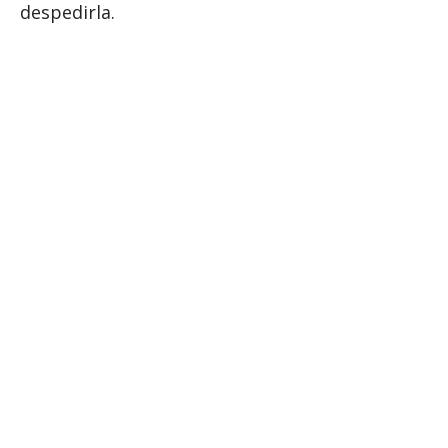
despedirla.