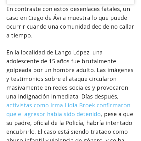
En contraste con estos desenlaces fatales, un
caso en Ciego de Ávila muestra lo que puede
ocurrir cuando una comunidad decide no callar
a tiempo.
En la localidad de Lango López, una
adolescente de 15 años fue brutalmente
golpeada por un hombre adulto. Las imágenes
y testimonios sobre el ataque circularon
masivamente en redes sociales y provocaron
una indignación inmediata. Días después,
activistas como Irma Lidia Broek confirmaron
que el agresor había sido detenido
, pese a que
su padre, oficial de la Policía, habría intentado
encubrirlo. El caso está siendo tratado como
abuso infantil y violencia de género, y se ha