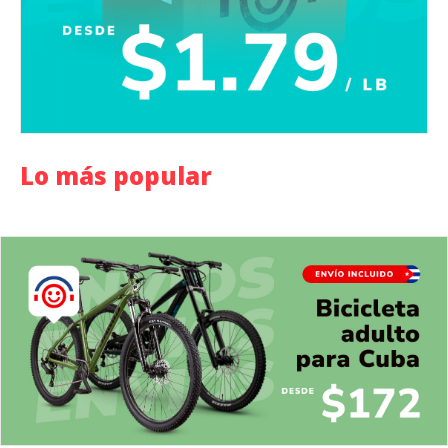
Lo más popular