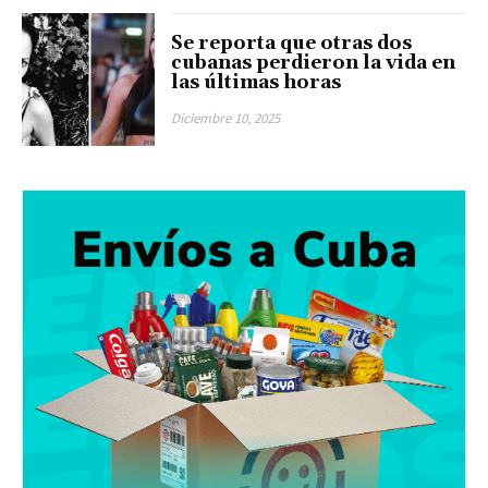
Se reporta que otras dos
cubanas perdieron la vida en
las últimas horas
Diciembre 10, 2025