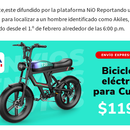
te,este difundido por la plataforma NiO Reportando 
 para localizar a un hombre identificado como Akiles,
o desde el 1.º de febrero alrededor de las 6:00 p.m.