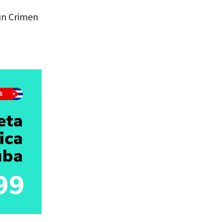
un Crimen