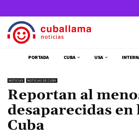
PORTADA
CUBA
USA
INTERN
NOTICIAS
NOTICIAS DE CUBA
Reportan al meno
desaparecidas en 
Cuba