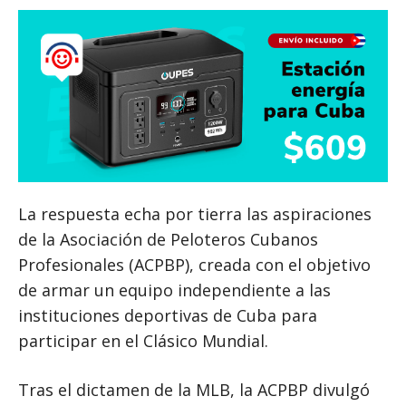
La respuesta echa por tierra las aspiraciones
de la Asociación de Peloteros Cubanos
Profesionales (ACPBP), creada con el objetivo
de armar un equipo independiente a las
instituciones deportivas de Cuba para
participar en el Clásico Mundial.
Tras el dictamen de la MLB, la ACPBP divulgó