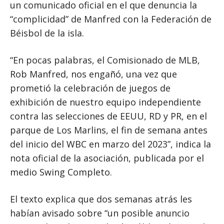
un comunicado oficial en el que denuncia la
“complicidad” de Manfred con la Federación de
Béisbol de la isla.
“En pocas palabras, el Comisionado de MLB,
Rob Manfred, nos engañó, una vez que
prometió la celebración de juegos de
exhibición de nuestro equipo independiente
contra las selecciones de EEUU, RD y PR, en el
parque de Los Marlins, el fin de semana antes
del inicio del WBC en marzo del 2023”, indica la
nota oficial de la asociación, publicada por el
medio Swing Completo.
El texto explica que dos semanas atrás les
habían avisado sobre “un posible anuncio