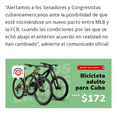
“Alertamos a los Senadores y Congresistas
cubanoamericanos ante la posibilidad de que
esté cocinándose un nuevo pacto entre MLB y
la FCB, cuando las condiciones por las que se
echó abajo el anterior acuerdo en realidad no
han cambiado”, advierte el comunicado oficial.