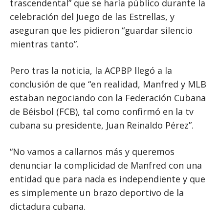
trascendental” que se haría público durante la
celebración del Juego de las Estrellas, y
aseguran que les pidieron “guardar silencio
mientras tanto”.
Pero tras la noticia, la ACPBP llegó a la
conclusión de que “en realidad, Manfred y MLB
estaban negociando con la Federación Cubana
de Béisbol (FCB), tal como confirmó en la tv
cubana su presidente, Juan Reinaldo Pérez”.
“No vamos a callarnos más y queremos
denunciar la complicidad de Manfred con una
entidad que para nada es independiente y que
es simplemente un brazo deportivo de la
dictadura cubana.