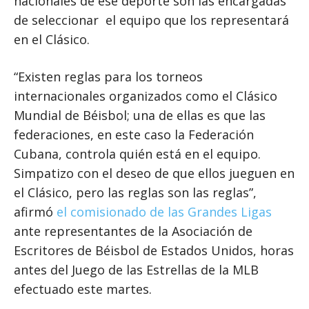
nacionales de ese deporte son las encargadas
de seleccionar el equipo que los representará
en el Clásico.
“Existen reglas para los torneos
internacionales organizados como el Clásico
Mundial de Béisbol; una de ellas es que las
federaciones, en este caso la Federación
Cubana, controla quién está en el equipo.
Simpatizo con el deseo de que ellos jueguen en
el Clásico, pero las reglas son las reglas”,
afirmó
el comisionado de las Grandes Ligas
ante representantes de la Asociación de
Escritores de Béisbol de Estados Unidos, horas
antes del Juego de las Estrellas de la MLB
efectuado este martes.