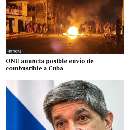
NOTICIAS
ONU anuncia posible envío de
combustible a Cuba