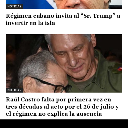
NOTICIAS
Régimen cubano invita al “Sr. Trump” a
invertir en la isla
NOTICIAS
Raúl Castro falta por primera vez en
tres décadas al acto por el 26 de julio y
el régimen no explica la ausencia