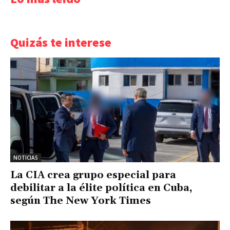
Quizás te interese
NOTICIAS
La CIA crea grupo especial para
debilitar a la élite política en Cuba,
según The New York Times