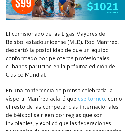
El comisionado de las Ligas Mayores del
Béisbol estadounidense (MLB), Rob Manfred,
descartó la posibilidad de que un equipo
conformado por peloteros profesionales
cubanos participe en la próxima edición del
Clásico Mundial.
En una conferencia de prensa celebrada la
víspera, Manfred aclaró que
ese torneo
, como
el resto de las competencias internacionales
de béisbol se rigen por reglas que son
inviolables, y explicó que las federaciones