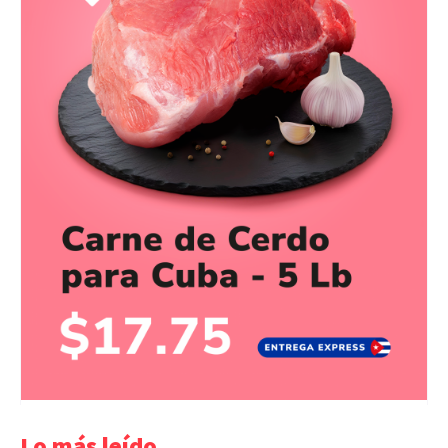
Lo más leído