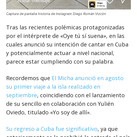
Captura de pantalla historia de Instagram Diego Román Vizcón
Tras las recientes polémicas protagonizadas
por el intérprete de «Oye tú sí suena», en las
cuales anunció su intención de cantar en Cuba
y potencialmente actuar a nivel nacional,
parece estar cumpliendo con su palabra.
Recordemos que
El Micha anunció en agosto
su primer viaje a la isla realizado en
septiembre
, coincidiendo con el lanzamiento
de su sencillo en colaboración con Yulién
Oviedo, titulado «Yo soy de allí».
Su regreso a Cuba fue significativo
, ya que