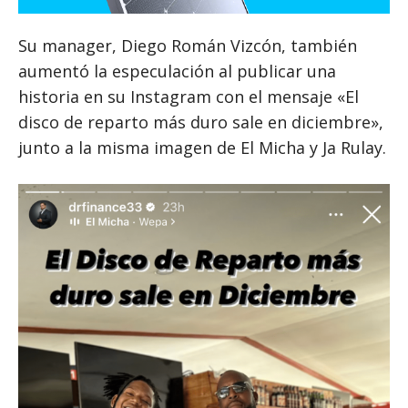
Su manager, Diego Román Vizcón, también
aumentó la especulación al publicar una
historia en su Instagram con el mensaje «El
disco de reparto más duro sale en diciembre»,
junto a la misma imagen de El Micha y Ja Rulay.