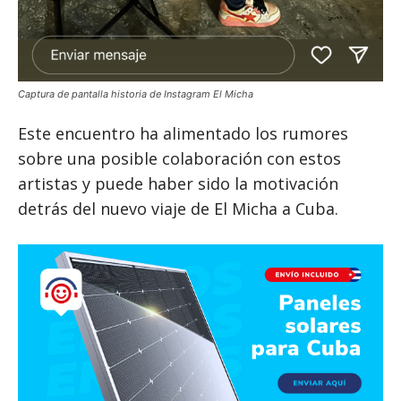
Captura de pantalla historia de Instagram El Micha
Este encuentro ha alimentado los rumores
sobre una posible colaboración con estos
artistas y puede haber sido la motivación
detrás del nuevo viaje de El Micha a Cuba.