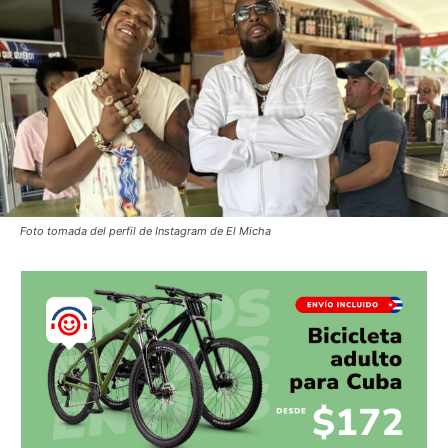
Foto tomada del perfil de Instagram de El Micha