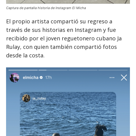
Captura de pantalla historia de Instagram El Micha
El propio artista compartió su regreso a
través de sus historias en Instagram y fue
recibido por el joven reguetonero cubano Ja
Rulay, con quien también compartió fotos
desde la costa.