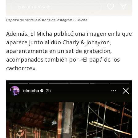
Captura de pantalla historia de Instagram El Micha
Además, El Micha publicó una imagen en la que
aparece junto al dúo Charly & Johayron,
aparentemente en un set de grabación,
acompañados también por «El papá de los
cachorros».