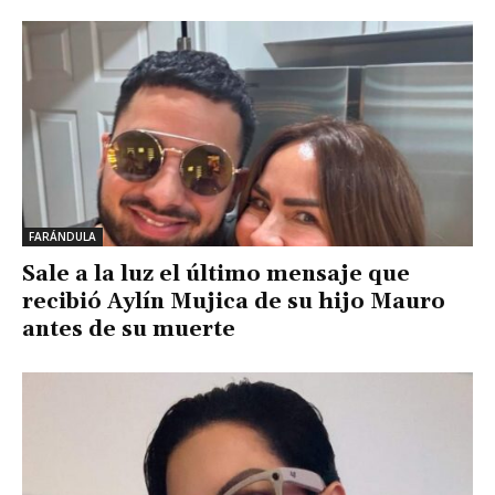
FARÁNDULA
Sale a la luz el último mensaje que
recibió Aylín Mujica de su hijo Mauro
antes de su muerte