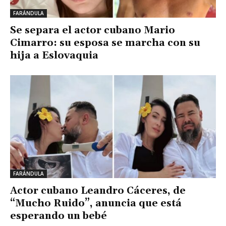
FARÁNDULA
Se separa el actor cubano Mario
Cimarro: su esposa se marcha con su
hija a Eslovaquia
FARÁNDULA
Actor cubano Leandro Cáceres, de
“Mucho Ruido”, anuncia que está
esperando un bebé