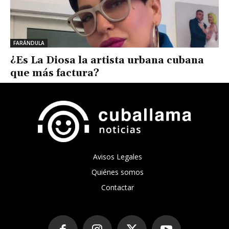
FARÁNDULA
¿Es La Diosa la artista urbana cubana
que más factura?
Avisos Legales
Quiénes somos
Contactar