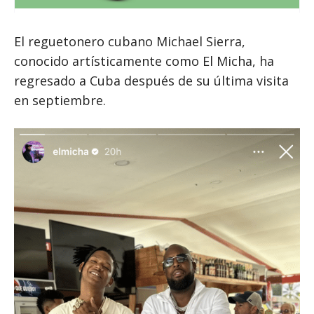
El reguetonero cubano Michael Sierra,
conocido artísticamente como El Micha, ha
regresado a Cuba después de su última visita
en septiembre.