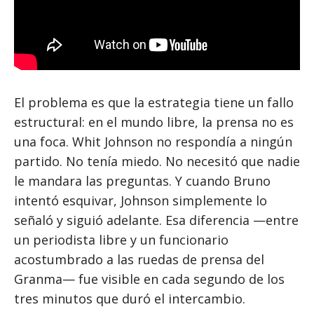
El problema es que la estrategia tiene un fallo
estructural: en el mundo libre, la prensa no es
una foca. Whit Johnson no respondía a ningún
partido. No tenía miedo. No necesitó que nadie
le mandara las preguntas. Y cuando Bruno
intentó esquivar, Johnson simplemente lo
señaló y siguió adelante. Esa diferencia —entre
un periodista libre y un funcionario
acostumbrado a las ruedas de prensa del
Granma— fue visible en cada segundo de los
tres minutos que duró el intercambio.