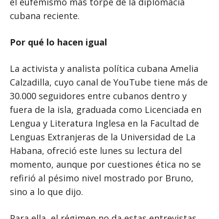
el eufemismo más torpe de la diplomacia
cubana reciente.
Por qué lo hacen igual
La activista y analista política cubana Amelia
Calzadilla, cuyo canal de YouTube tiene más de
30.000 seguidores entre cubanos dentro y
fuera de la isla, graduada como Licenciada en
Lengua y Literatura Inglesa en la Facultad de
Lenguas Extranjeras de la Universidad de La
Habana, ofreció este lunes su lectura del
momento, aunque por cuestiones ética no se
refirió al pésimo nivel mostrado por Bruno,
sino a lo que dijo.
Para ella, el régimen no da estas entrevistas