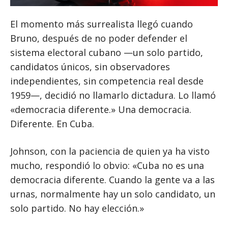
El momento más surrealista llegó cuando
Bruno, después de no poder defender el
sistema electoral cubano —un solo partido,
candidatos únicos, sin observadores
independientes, sin competencia real desde
1959—, decidió no llamarlo dictadura. Lo llamó
«democracia diferente.» Una democracia.
Diferente. En Cuba.
Johnson, con la paciencia de quien ya ha visto
mucho, respondió lo obvio: «Cuba no es una
democracia diferente. Cuando la gente va a las
urnas, normalmente hay un solo candidato, un
solo partido. No hay elección.»