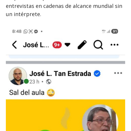
entrevistas en cadenas de alcance mundial sin
un intérprete.