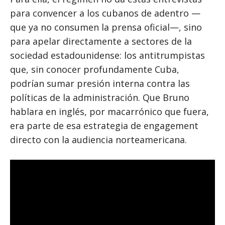
para convencer a los cubanos de adentro —
que ya no consumen la prensa oficial—, sino
para apelar directamente a sectores de la
sociedad estadounidense: los antitrumpistas
que, sin conocer profundamente Cuba,
podrían sumar presión interna contra las
políticas de la administración. Que Bruno
hablara en inglés, por macarrónico que fuera,
era parte de esa estrategia de engagement
directo con la audiencia norteamericana.