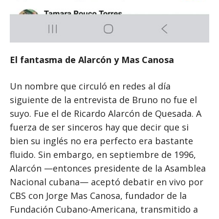
El fantasma de Alarcón y Mas Canosa
Un nombre que circuló en redes al día
siguiente de la entrevista de Bruno no fue el
suyo. Fue el de Ricardo Alarcón de Quesada. A
fuerza de ser sinceros hay que decir que si
bien su inglés no era perfecto era bastante
fluido. Sin embargo, en septiembre de 1996,
Alarcón —entonces presidente de la Asamblea
Nacional cubana— aceptó debatir en vivo por
CBS con Jorge Mas Canosa, fundador de la
Fundación Cubano-Americana, transmitido a