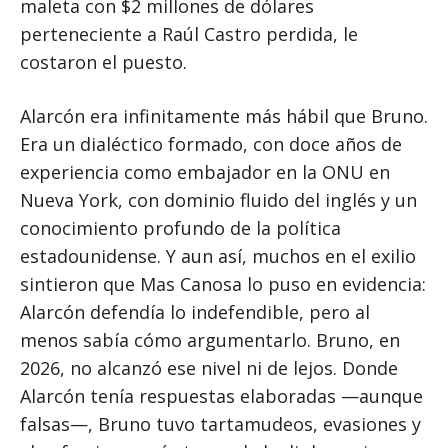
maleta con $2 millones de dólares
perteneciente a Raúl Castro perdida, le
costaron el puesto.
Alarcón era infinitamente más hábil que Bruno.
Era un dialéctico formado, con doce años de
experiencia como embajador en la ONU en
Nueva York, con dominio fluido del inglés y un
conocimiento profundo de la política
estadounidense. Y aun así, muchos en el exilio
sintieron que Mas Canosa lo puso en evidencia:
Alarcón defendía lo indefendible, pero al
menos sabía cómo argumentarlo. Bruno, en
2026, no alcanzó ese nivel ni de lejos. Donde
Alarcón tenía respuestas elaboradas —aunque
falsas—, Bruno tuvo tartamudeos, evasiones y