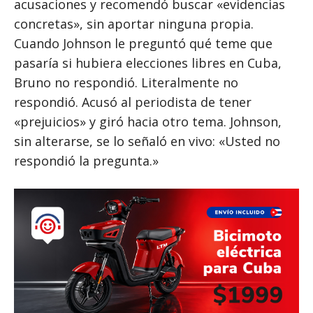
acusaciones y recomendó buscar «evidencias
concretas», sin aportar ninguna propia.
Cuando Johnson le preguntó qué teme que
pasaría si hubiera elecciones libres en Cuba,
Bruno no respondió. Literalmente no
respondió. Acusó al periodista de tener
«prejuicios» y giró hacia otro tema. Johnson,
sin alterarse, se lo señaló en vivo: «Usted no
respondió la pregunta.»