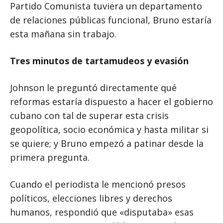
Partido Comunista tuviera un departamento
de relaciones públicas funcional, Bruno estaría
esta mañana sin trabajo.
Tres minutos de tartamudeos y evasión
Johnson le preguntó directamente qué
reformas estaría dispuesto a hacer el gobierno
cubano con tal de superar esta crisis
geopolítica, socio económica y hasta militar si
se quiere; y Bruno empezó a patinar desde la
primera pregunta.
Cuando el periodista le mencionó presos
políticos, elecciones libres y derechos
humanos, respondió que «disputaba» esas