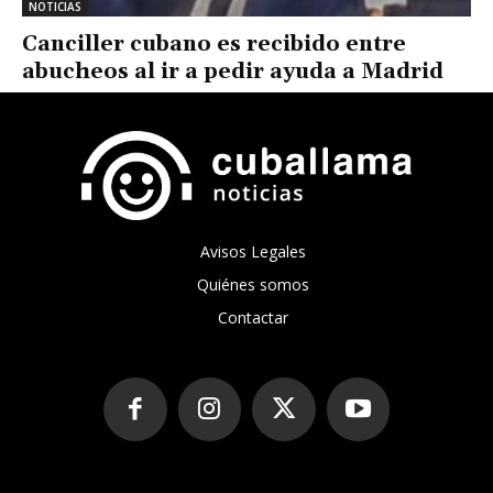
NOTICIAS
Canciller cubano es recibido entre
abucheos al ir a pedir ayuda a Madrid
Avisos Legales
Quiénes somos
Contactar