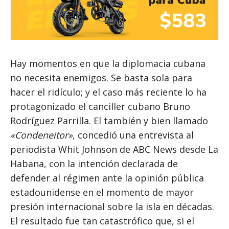
Hay momentos en que la diplomacia cubana
no necesita enemigos. Se basta sola para
hacer el ridículo; y el caso más reciente lo ha
protagonizado el canciller cubano Bruno
Rodríguez Parrilla. El también y bien llamado
«Condeneitor»
, concedió una entrevista al
periodista Whit Johnson de ABC News desde La
Habana, con la intención declarada de
defender al régimen ante la opinión pública
estadounidense en el momento de mayor
presión internacional sobre la isla en décadas.
El resultado fue tan catastrófico que, si el