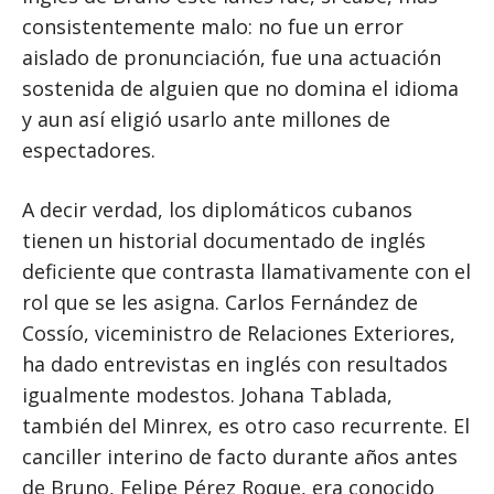
consistentemente malo: no fue un error
aislado de pronunciación, fue una actuación
sostenida de alguien que no domina el idioma
y aun así eligió usarlo ante millones de
espectadores.
A decir verdad, los diplomáticos cubanos
tienen un historial documentado de inglés
deficiente que contrasta llamativamente con el
rol que se les asigna. Carlos Fernández de
Cossío, viceministro de Relaciones Exteriores,
ha dado entrevistas en inglés con resultados
igualmente modestos. Johana Tablada,
también del Minrex, es otro caso recurrente. El
canciller interino de facto durante años antes
de Bruno, Felipe Pérez Roque, era conocido