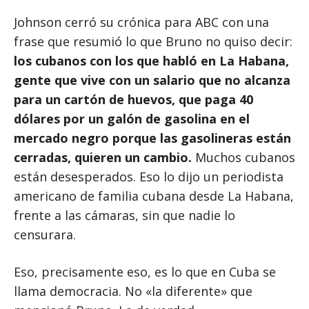
Johnson cerró su crónica para ABC con una
frase que resumió lo que Bruno no quiso decir:
los cubanos con los que habló en La Habana,
gente que vive con un salario que no alcanza
para un cartón de huevos, que paga 40
dólares por un galón de gasolina en el
mercado negro porque las gasolineras están
cerradas, quieren un cambio.
Muchos cubanos
están desesperados. Eso lo dijo un periodista
americano de familia cubana desde La Habana,
frente a las cámaras, sin que nadie lo
censurara.
Eso, precisamente eso, es lo que en Cuba se
llama democracia. No «la diferente» que