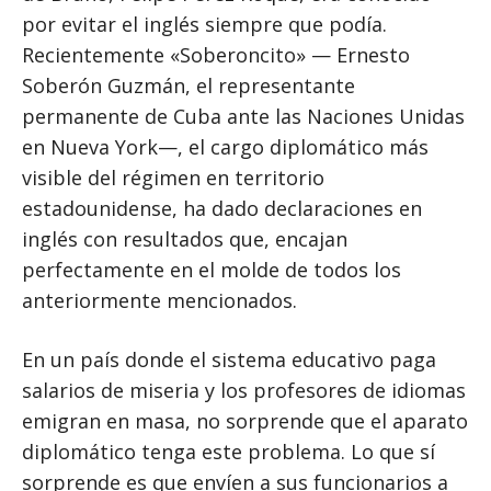
por evitar el inglés siempre que podía.
Recientemente «Soberoncito» — Ernesto
Soberón Guzmán, el representante
permanente de Cuba ante las Naciones Unidas
en Nueva York—, el cargo diplomático más
visible del régimen en territorio
estadounidense, ha dado declaraciones en
inglés con resultados que, encajan
perfectamente en el molde de todos los
anteriormente mencionados.
En un país donde el sistema educativo paga
salarios de miseria y los profesores de idiomas
emigran en masa, no sorprende que el aparato
diplomático tenga este problema. Lo que sí
sorprende es que envíen a sus funcionarios a