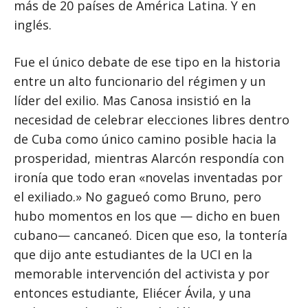
más de 20 países de América Latina. Y en
inglés.
Fue el único debate de ese tipo en la historia
entre un alto funcionario del régimen y un
líder del exilio. Mas Canosa insistió en la
necesidad de celebrar elecciones libres dentro
de Cuba como único camino posible hacia la
prosperidad, mientras Alarcón respondía con
ironía que todo eran «novelas inventadas por
el exiliado.» No gagueó como Bruno, pero
hubo momentos en los que — dicho en buen
cubano— cancaneó. Dicen que eso, la tontería
que dijo ante estudiantes de la UCI en la
memorable intervención del activista y por
entonces estudiante, Eliécer Ávila, y una