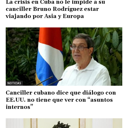
La crisis en Cuba no le impide a su
canciller Bruno Rodríguez estar
viajando por Asia y Europa
NOTICIAS
Canciller cubano dice que diálogo con
EE.UU. no tiene que ver con “asuntos
internos”