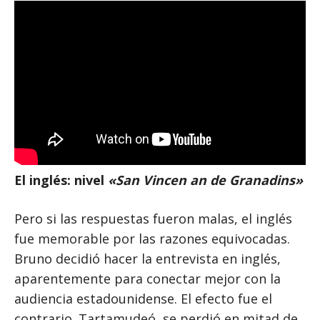
El inglés: nivel
«San Vincen an de Granadins»
Pero si las respuestas fueron malas, el inglés
fue memorable por las razones equivocadas.
Bruno decidió hacer la entrevista en inglés,
aparentemente para conectar mejor con la
audiencia estadounidense. El efecto fue el
contrario. Tartamudeó, se perdió en mitad de