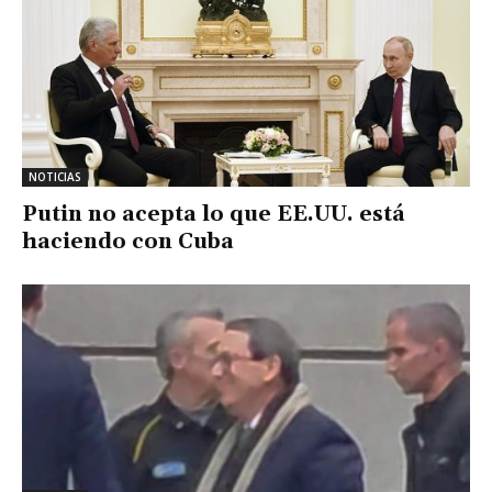
NOTICIAS
Putin no acepta lo que EE.UU. está
haciendo con Cuba