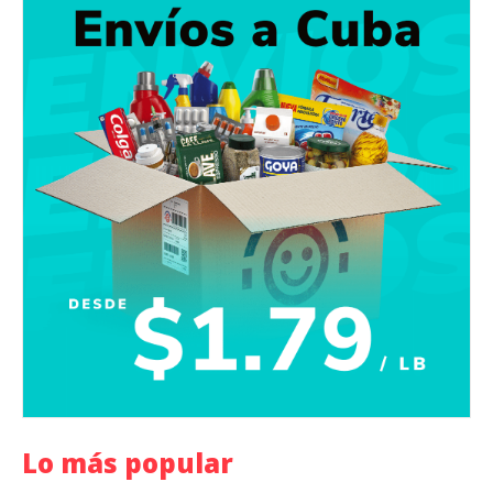
Lo más popular