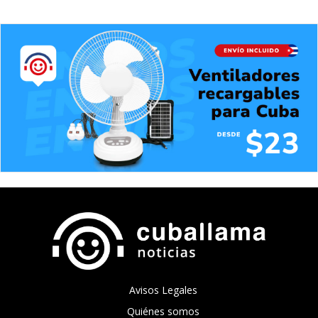
Avisos Legales
Quiénes somos