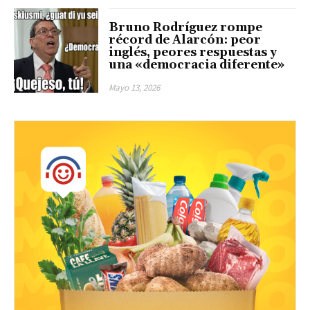
Bruno Rodríguez rompe
récord de Alarcón: peor
inglés, peores respuestas y
una «democracia diferente»
Mayo 13, 2026