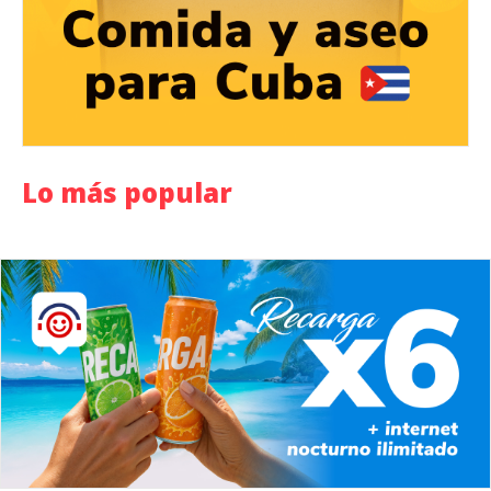
Lo más popular