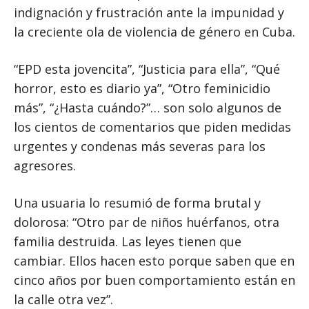
indignación y frustración ante la impunidad y
la creciente ola de violencia de género en Cuba.
“EPD esta jovencita”, “Justicia para ella”, “Qué
horror, esto es diario ya”, “Otro feminicidio
más”, “¿Hasta cuándo?”… son solo algunos de
los cientos de comentarios que piden medidas
urgentes y condenas más severas para los
agresores.
Una usuaria lo resumió de forma brutal y
dolorosa: “Otro par de niños huérfanos, otra
familia destruida. Las leyes tienen que
cambiar. Ellos hacen esto porque saben que en
cinco años por buen comportamiento están en
la calle otra vez”.