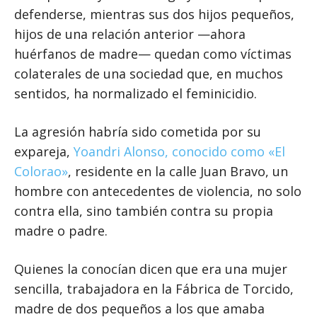
defenderse, mientras sus dos hijos pequeños,
hijos de una relación anterior —ahora
huérfanos de madre— quedan como víctimas
colaterales de una sociedad que, en muchos
sentidos, ha normalizado el feminicidio.
La agresión habría sido cometida por su
expareja,
Yoandri Alonso, conocido como «El
Colorao»
, residente en la calle Juan Bravo, un
hombre con antecedentes de violencia, no solo
contra ella, sino también contra su propia
madre o padre.
Quienes la conocían dicen que era una mujer
sencilla, trabajadora en la Fábrica de Torcido,
madre de dos pequeños a los que amaba