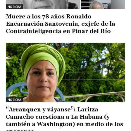
NOTICIAS
Muere a los 78 años Ronaldo
Encarnación Santovenia, exjefe de la
Contrainteligencia en Pinar del Río
NOTICIAS
“Arranquen y váyanse”: Laritza
Camacho cuestiona a La Habana (y
también a Washington) en medio de los