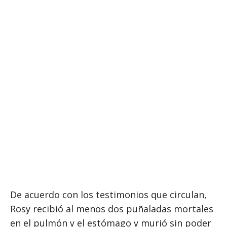
De acuerdo con los testimonios que circulan,
Rosy recibió al menos dos puñaladas mortales
en el pulmón y el estómago y murió sin poder