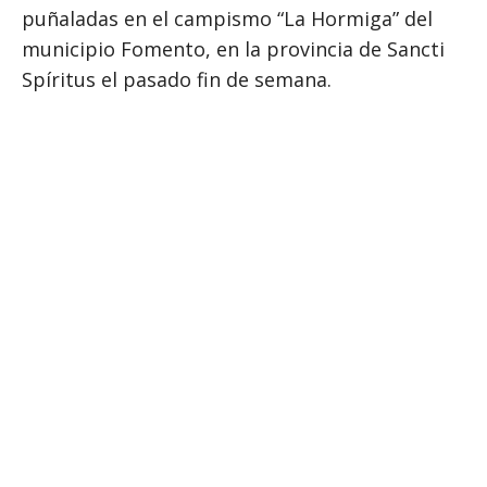
puñaladas en el campismo “La Hormiga” del
municipio Fomento, en la provincia de Sancti
Spíritus el pasado fin de semana.