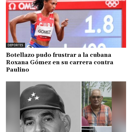
DEPORTES
Botellazo pudo frustrar a la cubana
Roxana Gómez en su carrera contra
Paulino