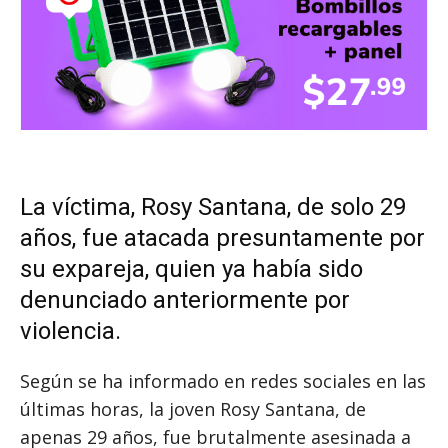
La víctima, Rosy Santana, de solo 29
años, fue atacada presuntamente por
su expareja, quien ya había sido
denunciado anteriormente por
violencia.
Según se ha informado en redes sociales en las
últimas horas, la joven Rosy Santana, de
apenas 29 años, fue brutalmente asesinada a