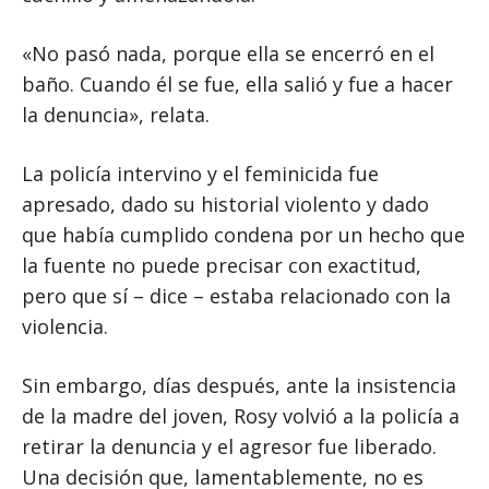
«No pasó nada, porque ella se encerró en el
baño. Cuando él se fue, ella salió y fue a hacer
la denuncia», relata.
La policía intervino y el feminicida fue
apresado, dado su historial violento y dado
que había cumplido condena por un hecho que
la fuente no puede precisar con exactitud,
pero que sí – dice – estaba relacionado con la
violencia.
Sin embargo, días después, ante la insistencia
de la madre del joven, Rosy volvió a la policía a
retirar la denuncia y el agresor fue liberado.
Una decisión que, lamentablemente, no es