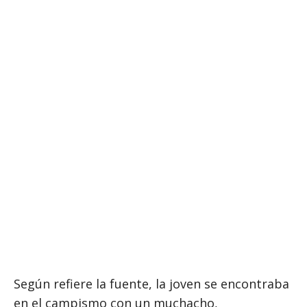
Según refiere la fuente, la joven se encontraba
en el campismo con un muchacho,