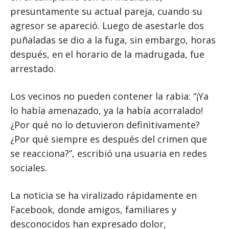
presuntamente su actual pareja, cuando su
agresor se apareció. Luego de asestarle dos
puñaladas se dio a la fuga, sin embargo, horas
después, en el horario de la madrugada, fue
arrestado.
Los vecinos no pueden contener la rabia: “¡Ya
lo había amenazado, ya la había acorralado!
¿Por qué no lo detuvieron definitivamente?
¿Por qué siempre es después del crimen que
se reacciona?”, escribió una usuaria en redes
sociales.
La noticia se ha viralizado rápidamente en
Facebook, donde amigos, familiares y
desconocidos han expresado dolor,