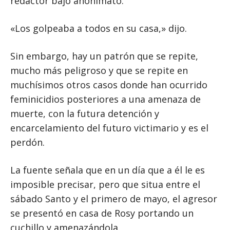
redactor bajo anonimato.
«Los golpeaba a todos en su casa,» dijo.
Sin embargo, hay un patrón que se repite,
mucho más peligroso y que se repite en
muchísimos otros casos donde han ocurrido
feminicidios posteriores a una amenaza de
muerte, con la futura detención y
encarcelamiento del futuro victimario y es el
perdón.
La fuente señala que en un día que a él le es
imposible precisar, pero que situa entre el
sábado Santo y el primero de mayo, el agresor
se presentó en casa de Rosy portando un
cuchillo y amenazándola.