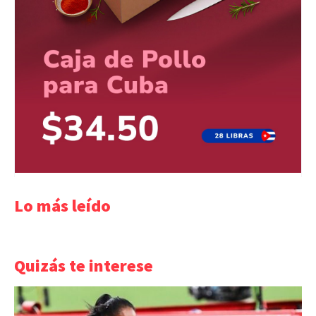
Lo más leído
Quizás te interese