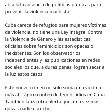
absoluta ausencia de políticas públicas para
prevenir la violencia machista.
Cuba carece de refugios para mujeres víctimas
de violencia, no tiene una Ley Integral Contra
la Violencia de Género y las estadísticas
oficiales sobre feminicidios son opacas o
inexistentes. Son los observatorios
independientes y las publicaciones en redes
sociales los que, a duras penas, logran sacar a
la luz estos casos.
Este nuevo crimen no solo suma una víctima
más al trágico conteo de feminicidios en Cuba.
También lanza otra alerta que, una vez más,
quizás nadie escuche.