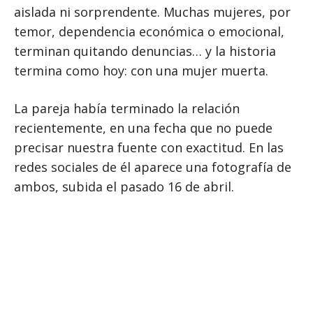
aislada ni sorprendente. Muchas mujeres, por
temor, dependencia económica o emocional,
terminan quitando denuncias… y la historia
termina como hoy: con una mujer muerta.
La pareja había terminado la relación
recientemente, en una fecha que no puede
precisar nuestra fuente con exactitud. En las
redes sociales de él aparece una fotografía de
ambos, subida el pasado 16 de abril.