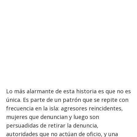
Lo más alarmante de esta historia es que no es
única. Es parte de un patrón que se repite con
frecuencia en la isla: agresores reincidentes,
mujeres que denuncian y luego son
persuadidas de retirar la denuncia,
autoridades que no actúan de oficio, y una