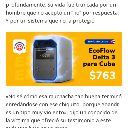
profundamente. Su vida fue truncada por un
hombre que no aceptó un “no” por respuesta.
Y por un sistema que no la protegió.
«No sé cómo esa muchacha tan buena terminó
enredándose con ese chiquito, porque Yoandri
es un tipo muy violento», dijo un conocido de
la víctima que ofreció su testimonio a este