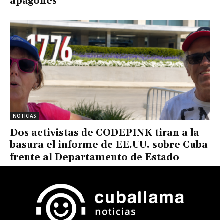
apagones
NOTICIAS
Dos activistas de CODEPINK tiran a la
basura el informe de EE.UU. sobre Cuba
frente al Departamento de Estado