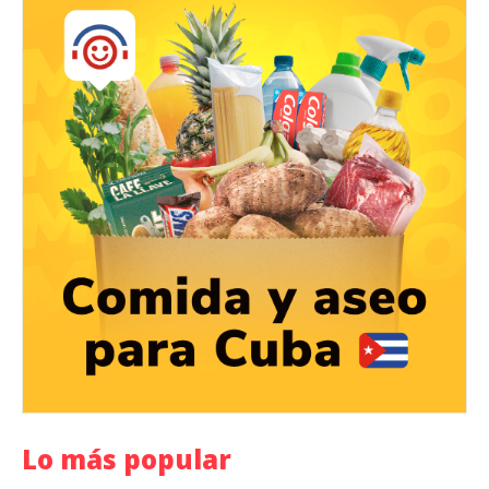
Lo más popular