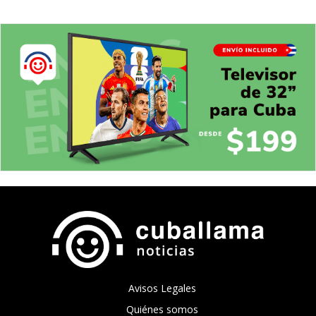
Avisos Legales
Quiénes somos