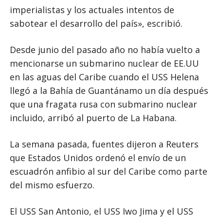
imperialistas y los actuales intentos de
sabotear el desarrollo del país», escribió.
Desde junio del pasado año no había vuelto a
mencionarse un submarino nuclear de EE.UU
en las aguas del Caribe cuando el USS Helena
llegó a la Bahía de Guantánamo un día después
que una fragata rusa con submarino nuclear
incluido, arribó al puerto de La Habana.
La semana pasada, fuentes dijeron a Reuters
que Estados Unidos ordenó el envío de un
escuadrón anfibio al sur del Caribe como parte
del mismo esfuerzo.
El USS San Antonio, el USS Iwo Jima y el USS