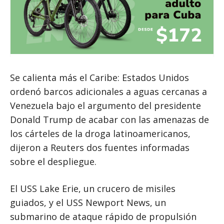
Se calienta más el Caribe: Estados Unidos
ordenó barcos adicionales a aguas cercanas a
Venezuela bajo el argumento del presidente
Donald Trump de acabar con las amenazas de
los cárteles de la droga latinoamericanos,
dijeron a Reuters dos fuentes informadas
sobre el despliegue.
El USS Lake Erie, un crucero de misiles
guiados, y el USS Newport News, un
submarino de ataque rápido de propulsión