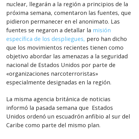
nuclear, llegarán a la región a principios de la
próxima semana, comentaron las fuentes, que
pidieron permanecer en el anonimato. Las
fuentes se negaron a detallar la
misión
específica de los despliegues,
pero han dicho
que los movimientos recientes tienen como
objetivo abordar las amenazas a la seguridad
nacional de Estados Unidos por parte de
«organizaciones narcoterroristas»
especialmente designadas en la región.
La misma agencia británica de noticias
informó la pasada semana que Estados
Unidos ordenó un escuadrón anfibio al sur del
Caribe como parte del mismo plan.