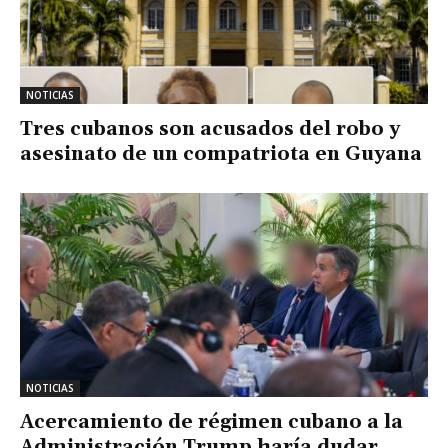
NOTICIAS
Tres cubanos son acusados del robo y
asesinato de un compatriota en Guyana
NOTICIAS
Acercamiento de régimen cubano a la
Administración Trump haría dudar