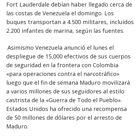
Fort Lauderdale debían haber llegado cerca de
las costas de Venezuela el domingo. Los
buques transportan a 4.500 militares, incluidos
2.200 infantes de marina, según las fuentes.
.Asimismo Venezuela anunció el lunes el
despliegue de 15,000 efectivos de sus cuerpos
de seguridad en la frontera con Colombia
«para operaciones contra el narcotráfico»
luego que el fin de semana Maduro movilizará
a varios millones de sus seguidores al estilo
castrista de la «Guerra de Todo el Pueblo».
Estados Unidos ha ofrecido una recompensa
de 50 millones de dólares por el arresto de
Maduro.