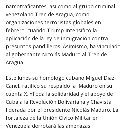
narcotraficantes, así como al grupo criminal
venezolano Tren de Aragua, como
organizaciones terroristas globales en
febrero, cuando Trump intensificó la
aplicación de la ley de inmigración contra
presuntos pandilleros. Asimismo, ha vinculado
al gobernante Nicolás Maduro al Tren de
Aragua.
Este lunes su homólogo cubano Miguel Díaz-
Canel, ratificó su respaldo a Maduro en su
cuenta X. «Toda la solidaridad y el apoyo de
Cuba a la Revolución Bolivariana y Chavista,
liderada por el presidente Nicolás Maduro. La
fortaleza de la Unión Cívico-Militar en
Venezuela derrotará las amenazas