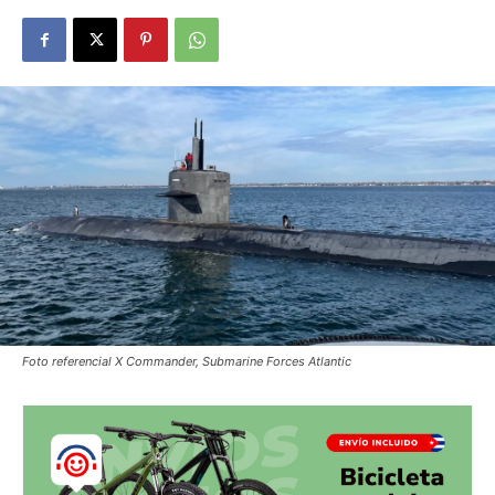
Foto referencial X Commander, Submarine Forces Atlantic