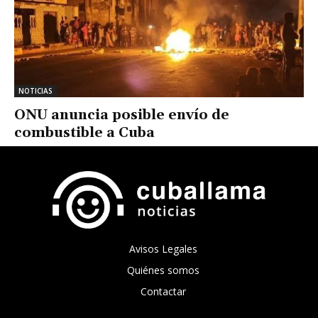
NOTICIAS
ONU anuncia posible envío de
combustible a Cuba
Avisos Legales
Quiénes somos
Contactar