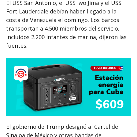
El USS San Antonio, el USS Iwo Jima y el USS
Fort Lauderdale debían haber llegado a la
costa de Venezuela el domingo. Los barcos
transportan a 4.500 miembros del servicio,
incluidos 2.200 infantes de marina, dijeron las
fuentes.
El gobierno de Trump designó al Cartel de
Sinaloa de México y otras bandas de