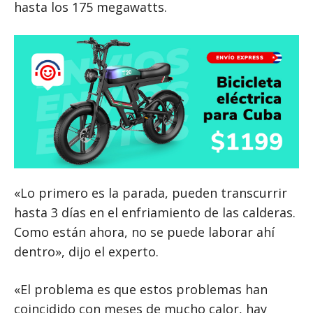
hasta los 175 megawatts.
«Lo primero es la parada, pueden transcurrir
hasta 3 días en el enfriamiento de las calderas.
Como están ahora, no se puede laborar ahí
dentro», dijo el experto.
«El problema es que estos problemas han
coincidido con meses de mucho calor, hay