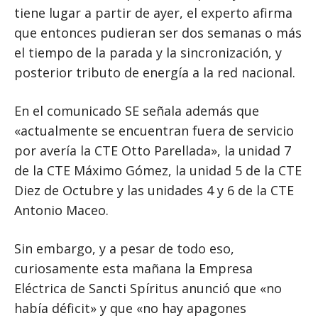
tiene lugar a partir de ayer, el experto afirma
que entonces pudieran ser dos semanas o más
el tiempo de la parada y la sincronización, y
posterior tributo de energía a la red nacional.
En el comunicado SE señala además que
«actualmente se encuentran fuera de servicio
por avería la CTE Otto Parellada», la unidad 7
de la CTE Máximo Gómez, la unidad 5 de la CTE
Diez de Octubre y las unidades 4 y 6 de la CTE
Antonio Maceo.
Sin embargo, y a pesar de todo eso,
curiosamente esta mañana la Empresa
Eléctrica de Sancti Spíritus anunció que «no
había déficit» y que «no hay apagones