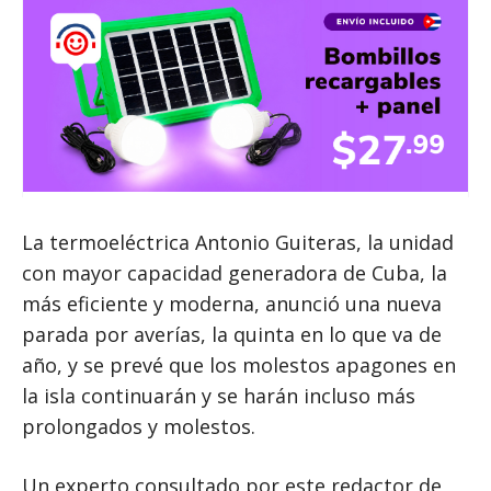
La termoeléctrica Antonio Guiteras, la unidad
con mayor capacidad generadora de Cuba, la
más eficiente y moderna, anunció una nueva
parada por averías, la quinta en lo que va de
año, y se prevé que los molestos apagones en
la isla continuarán y se harán incluso más
prolongados y molestos.
Un experto consultado por este redactor de