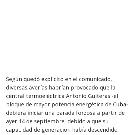
Según quedó explícito en el comunicado,
diversas averías habrían provocado que la
central termoeléctrica Antonio Guiteras -el
bloque de mayor potencia energética de Cuba-
debiera iniciar una parada forzosa a partir de
ayer 14 de septiembre, debido a que su
capacidad de generación había descendido