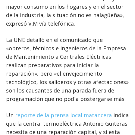
mayor consumo en los hogares y en el sector
de la industria, la situación no es halagüeña»,
expresó V.M vía telefónica.
La UNE detalló en el comunicado que
«obreros, técnicos e ingenieros de la Empresa
de Mantenimiento a Centrales Eléctricas
realizan preparativos para iniciar la
reparación», pero «el envejecimiento
tecnológico, los salideros y otras afectaciones»
son los causantes de una parada fuera de
programación que no podía postergarse más.
Un
reporte de la prensa
local
matancera
indica
que la central termoeléctrica Antonio Guiteras
necesita de una reparación capital, y si esta