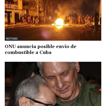
NOTICIAS
ONU anuncia posible envío de
combustible a Cuba