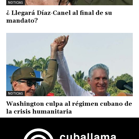
NOTICIAS
¿ Llegará Díaz-Canel al final de su
mandato?
NOTICIAS
Washington culpa al régimen cubano de
la crisis humanitaria