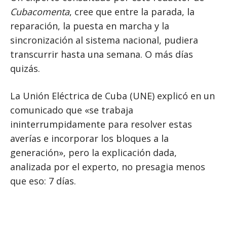
Cubacomenta
, cree que entre la parada, la
reparación, la puesta en marcha y la
sincronización al sistema nacional, pudiera
transcurrir hasta una semana. O más días
quizás.
La Unión Eléctrica de Cuba (UNE) explicó en un
comunicado que «se trabaja
ininterrumpidamente para resolver estas
averías e incorporar los bloques a la
generación», pero la explicación dada,
analizada por el experto, no presagia menos
que eso: 7 días.