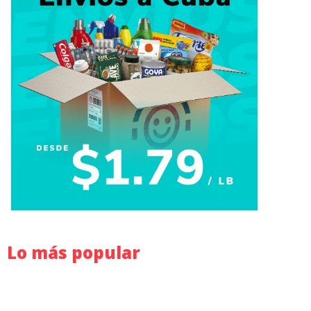
Lo más popular