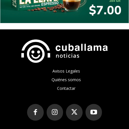
Avisos Legales
Quiénes somos
Contactar