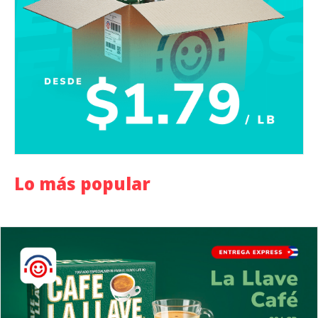
Lo más popular