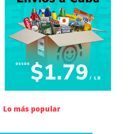
Lo más popular