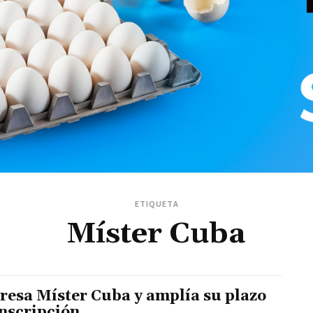
ETIQUETA
Míster Cuba
resa Míster Cuba y amplía su plazo
inscripción