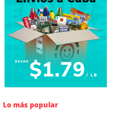
Lo más popular