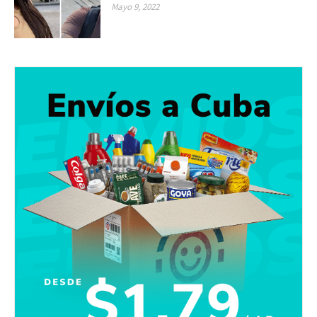
Mayo 9, 2022