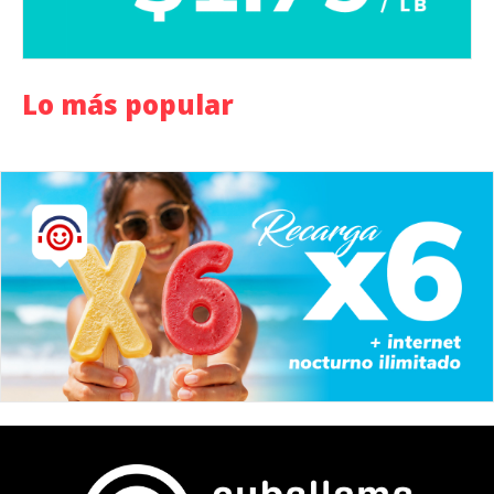
Lo más popular