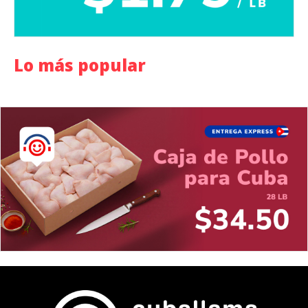
Lo más popular