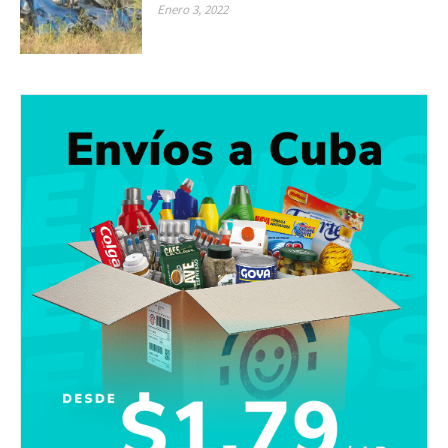
Enero 3, 2022