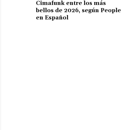
Cimafunk entre los más
bellos de 2026, según People
en Español