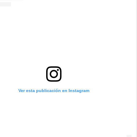
Ver esta publicación en Instagram