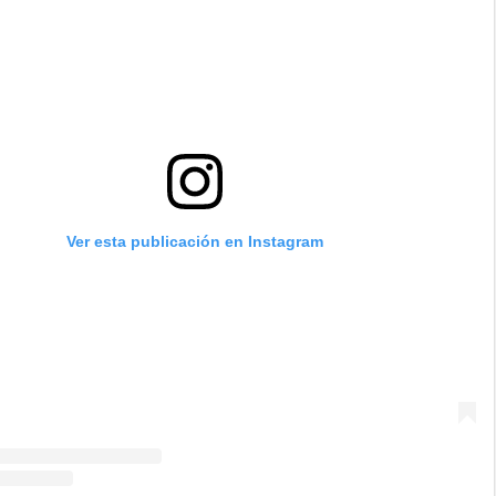
Ver esta publicación en Instagram