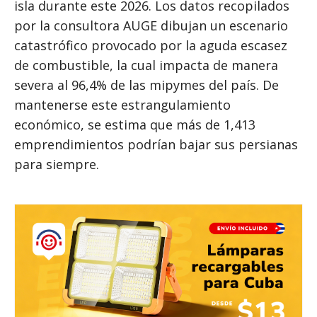
isla durante este 2026. Los datos recopilados
por la consultora AUGE dibujan un escenario
catastrófico provocado por la aguda escasez
de combustible, la cual impacta de manera
severa al 96,4% de las mipymes del país. De
mantenerse este estrangulamiento
económico, se estima que más de 1,413
emprendimientos podrían bajar sus persianas
para siempre.