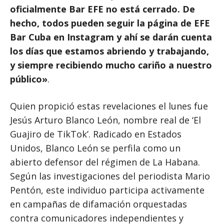
oficialmente Bar EFE no está cerrado. De
hecho, todos pueden seguir la página de EFE
Bar Cuba en Instagram y ahí se darán cuenta
los días que estamos abriendo y trabajando,
y siempre recibiendo mucho cariño a nuestro
público»
.
Quien propició estas revelaciones el lunes fue
Jesús Arturo Blanco León, nombre real de ‘El
Guajiro de TikTok’. Radicado en Estados
Unidos, Blanco León se perfila como un
abierto defensor del régimen de La Habana.
Según las investigaciones del periodista Mario
Pentón, este individuo participa activamente
en campañas de difamación orquestadas
contra comunicadores independientes y