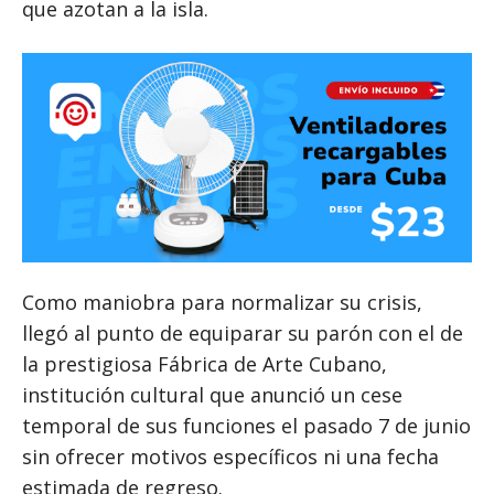
que azotan a la isla.
Como maniobra para normalizar su crisis,
llegó al punto de equiparar su parón con el de
la prestigiosa Fábrica de Arte Cubano,
institución cultural que anunció un cese
temporal de sus funciones el pasado 7 de junio
sin ofrecer motivos específicos ni una fecha
estimada de regreso.