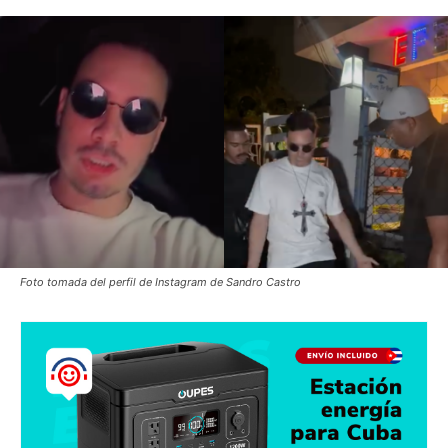
Foto tomada del perfil de Instagram de Sandro Castro