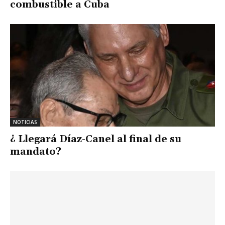
combustible a Cuba
NOTICIAS
¿ Llegará Díaz-Canel al final de su
mandato?