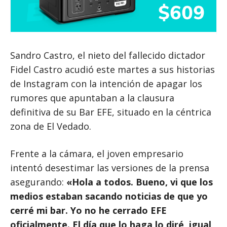
Sandro Castro, el nieto del fallecido dictador
Fidel Castro acudió este martes a sus historias
de Instagram con la intención de apagar los
rumores que apuntaban a la clausura
definitiva de su Bar EFE, situado en la céntrica
zona de El Vedado.
Frente a la cámara, el joven empresario
intentó desestimar las versiones de la prensa
asegurando:
«Hola a todos. Bueno, vi que los
medios estaban sacando noticias de que yo
cerré mi bar. Yo no he cerrado EFE
oficialmente. El día que lo haga lo diré, igual