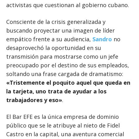
activistas que cuestionan al gobierno cubano.
Consciente de la crisis generalizada y
buscando proyectar una imagen de líder
empático frente a su audiencia,
Sandro
no
desaprovechó la oportunidad en su
transmisión para mostrarse como un jefe
preocupado por el destino de sus empleados,
soltando una frase cargada de dramatismo:
«Tristemente el poquito aquel que queda en
la tarjeta, uno trata de ayudar a los
trabajadores y eso»
.
El Bar EFE es la única empresa de dominio
público que se le atribuye al nieto de Fidel
Castro en la capital, una aventura comercial