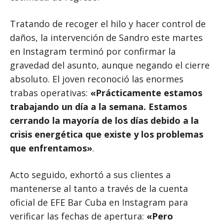
Tratando de recoger el hilo y hacer control de
daños, la intervención de Sandro este martes
en Instagram terminó por confirmar la
gravedad del asunto, aunque negando el cierre
absoluto. El joven reconoció las enormes
trabas operativas:
«Prácticamente estamos
trabajando un día a la semana. Estamos
cerrando la mayoría de los días debido a la
crisis energética que existe y los problemas
que enfrentamos»
.
Acto seguido, exhortó a sus clientes a
mantenerse al tanto a través de la cuenta
oficial de EFE Bar Cuba en Instagram para
verificar las fechas de apertura:
«Pero