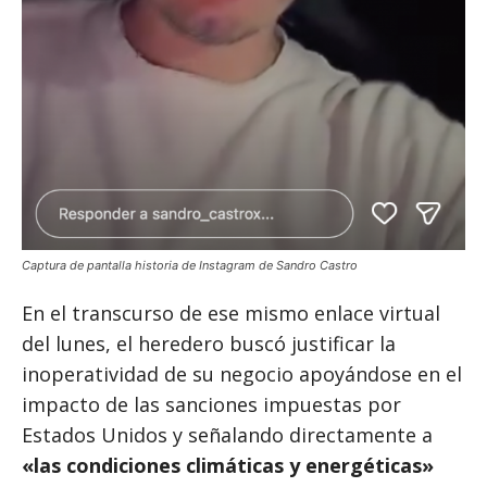
Captura de pantalla historia de Instagram de Sandro Castro
En el transcurso de ese mismo enlace virtual
del lunes, el heredero buscó justificar la
inoperatividad de su negocio apoyándose en el
impacto de las sanciones impuestas por
Estados Unidos y señalando directamente a
«las condiciones climáticas y energéticas»