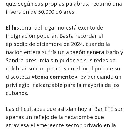
que, según sus propias palabras, requirió una
inversión de 50,000 dólares.
El historial del lugar no está exento de
indignación popular. Basta recordar el
episodio de diciembre de 2024, cuando la
nación entera sufría un apagón generalizado y
Sandro presumía sin pudor en sus redes de
celebrar su cumpleaños en el local porque su
discoteca
«tenía corriente»
, evidenciando un
privilegio inalcanzable para la mayoría de los
cubanos.
Las dificultades que asfixian hoy al Bar EFE son
apenas un reflejo de la hecatombe que
atraviesa el emergente sector privado en la