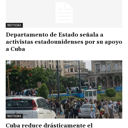
NOTICIAS
Departamento de Estado señala a
activistas estadounidenses por su apoyo
a Cuba
NOTICIAS
Cuba reduce drásticamente el