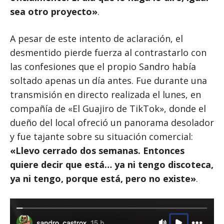
sea otro proyecto»
.
A pesar de este intento de aclaración, el
desmentido pierde fuerza al contrastarlo con
las confesiones que el propio Sandro había
soltado apenas un día antes. Fue durante una
transmisión en directo realizada el lunes, en
compañía de «El Guajiro de TikTok», donde el
dueño del local ofreció un panorama desolador
y fue tajante sobre su situación comercial:
«Llevo cerrado dos semanas. Entonces
quiere decir que está… ya ni tengo discoteca,
ya ni tengo, porque está, pero no existe»
.