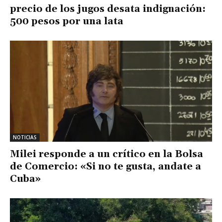
precio de los jugos desata indignación:
500 pesos por una lata
NOTICIAS
Milei responde a un crítico en la Bolsa
de Comercio: «Si no te gusta, andate a
Cuba»