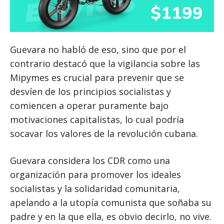
Guevara no habló de eso, sino que por el
contrario destacó que la vigilancia sobre las
Mipymes es crucial para prevenir que se
desvíen de los principios socialistas y
comiencen a operar puramente bajo
motivaciones capitalistas, lo cual podría
socavar los valores de la revolución cubana.
Guevara considera los CDR como una
organización para promover los ideales
socialistas y la solidaridad comunitaria,
apelando a la utopía comunista que soñaba su
padre y en la que ella, es obvio decirlo, no vive.