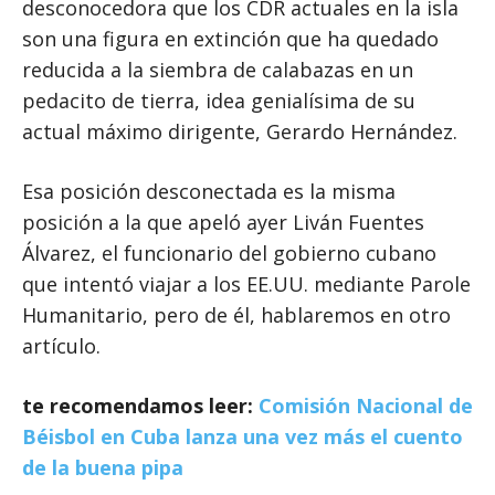
desconocedora que los CDR actuales en la isla
son una figura en extinción que ha quedado
reducida a la siembra de calabazas en un
pedacito de tierra, idea genialísima de su
actual máximo dirigente, Gerardo Hernández.
Esa posición desconectada es la misma
posición a la que apeló ayer Liván Fuentes
Álvarez, el funcionario del gobierno cubano
que intentó viajar a los EE.UU. mediante Parole
Humanitario, pero de él, hablaremos en otro
artículo.
te recomendamos leer:
Comisión Nacional de
Béisbol en Cuba lanza una vez más el cuento
de la buena pipa