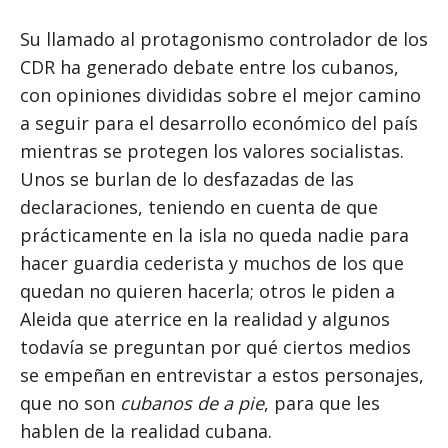
Su llamado al protagonismo controlador de los
CDR ha generado debate entre los cubanos,
con opiniones divididas sobre el mejor camino
a seguir para el desarrollo económico del país
mientras se protegen los valores socialistas.
Unos se burlan de lo desfazadas de las
declaraciones, teniendo en cuenta de que
prácticamente en la isla no queda nadie para
hacer guardia cederista y muchos de los que
quedan no quieren hacerla; otros le piden a
Aleida que aterrice en la realidad y algunos
todavía se preguntan por qué ciertos medios
se empeñan en entrevistar a estos personajes,
que no son
cubanos de a pie
, para que les
hablen de la realidad cubana.