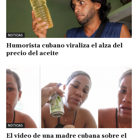
NOTICIAS
Humorista cubano viraliza el alza del
precio del aceite
NOTICIAS
El video de una madre cubana sobre el