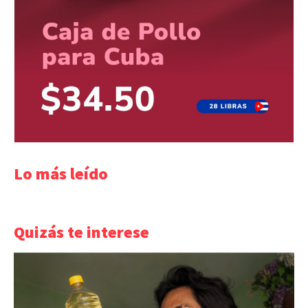
Lo más leído
Quizás te interese