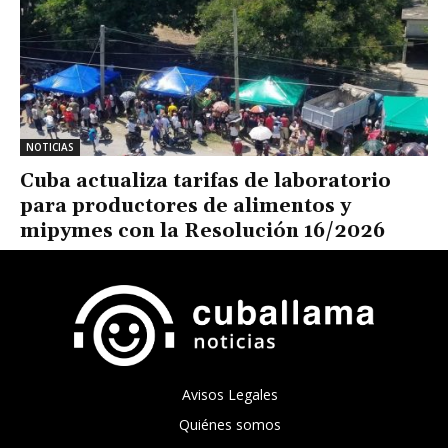
NOTICIAS
Cuba actualiza tarifas de laboratorio
para productores de alimentos y
mipymes con la Resolución 16/2026
Avisos Legales
Quiénes somos