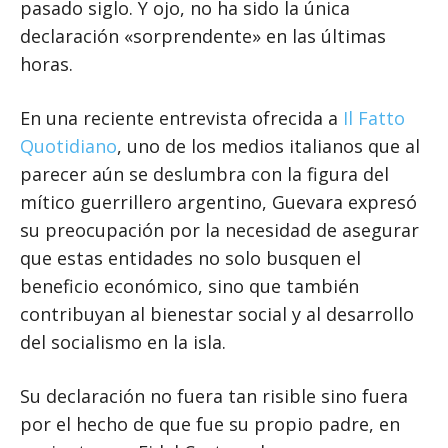
pasado siglo. Y ojo, no ha sido la única
declaración «sorprendente» en las últimas
horas.
En una reciente entrevista ofrecida a
Il Fatto
Quotidiano
, uno de los medios italianos que al
parecer aún se deslumbra con la figura del
mítico guerrillero argentino, Guevara expresó
su preocupación por la necesidad de asegurar
que estas entidades no solo busquen el
beneficio económico, sino que también
contribuyan al bienestar social y al desarrollo
del socialismo en la isla.
Su declaración no fuera tan risible sino fuera
por el hecho de que fue su propio padre, en