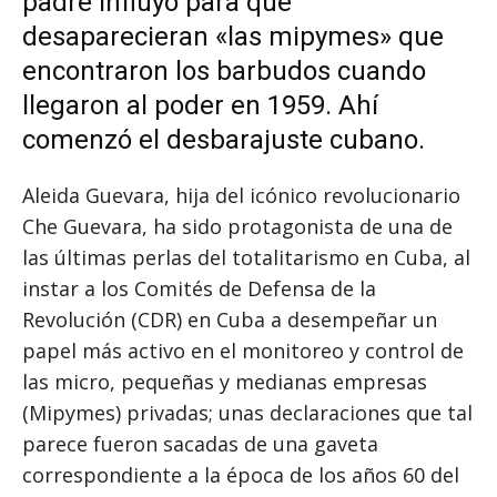
padre influyó para que
desaparecieran «las mipymes» que
encontraron los barbudos cuando
llegaron al poder en 1959. Ahí
comenzó el desbarajuste cubano.
Aleida Guevara, hija del icónico revolucionario
Che Guevara, ha sido protagonista de una de
las últimas perlas del totalitarismo en Cuba, al
instar a los Comités de Defensa de la
Revolución (CDR) en Cuba a desempeñar un
papel más activo en el monitoreo y control de
las micro, pequeñas y medianas empresas
(Mipymes) privadas; unas declaraciones que tal
parece fueron sacadas de una gaveta
correspondiente a la época de los años 60 del