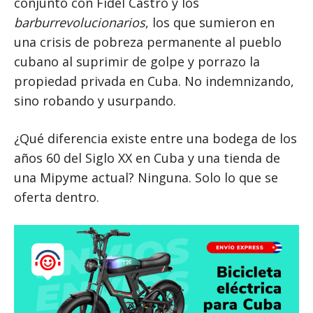
conjunto con Fidel Castro y los
barburrevolucionarios
, los que sumieron en
una crisis de pobreza permanente al pueblo
cubano al suprimir de golpe y porrazo la
propiedad privada en Cuba. No indemnizando,
sino robando y usurpando.
¿Qué diferencia existe entre una bodega de los
años 60 del Siglo XX en Cuba y una tienda de
una Mipyme actual? Ninguna. Solo lo que se
oferta dentro.