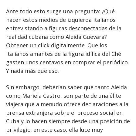
Ante todo esto surge una pregunta: ¿Qué
hacen estos medios de izquierda italianos
entrevistando a figuras desconectadas de la
realidad cubana como Aleida Guevara?
Obtener un click digitalmente. Que los
italianos amantes de la figura idílica del Ché
gasten unos centavos en comprar el periódico.
Y nada más que eso.
Sin embargo, deberían saber que tanto Aleida
como Mariela Castro, son parte de una élite
viajera que a menudo ofrece declaraciones a la
prensa extranjera sobre el proceso social en
Cuba y lo hacen siempre desde una posición de
privilegio; en este caso, ella luce muy