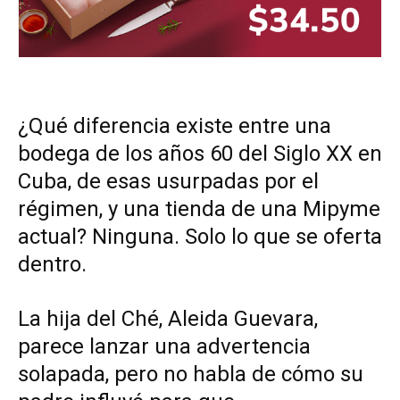
¿Qué diferencia existe entre una
bodega de los años 60 del Siglo XX en
Cuba, de esas usurpadas por el
régimen, y una tienda de una Mipyme
actual? Ninguna. Solo lo que se oferta
dentro.
La hija del Ché, Aleida Guevara,
parece lanzar una advertencia
solapada, pero no habla de cómo su