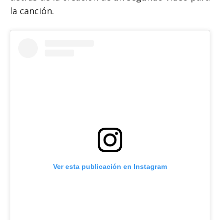
la canción.
Ver esta publicación en Instagram