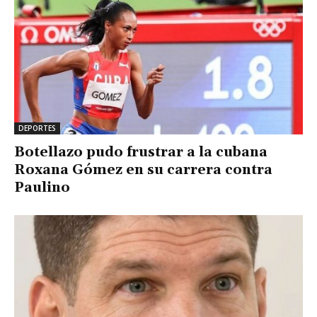
DEPORTES
Botellazo pudo frustrar a la cubana
Roxana Gómez en su carrera contra
Paulino