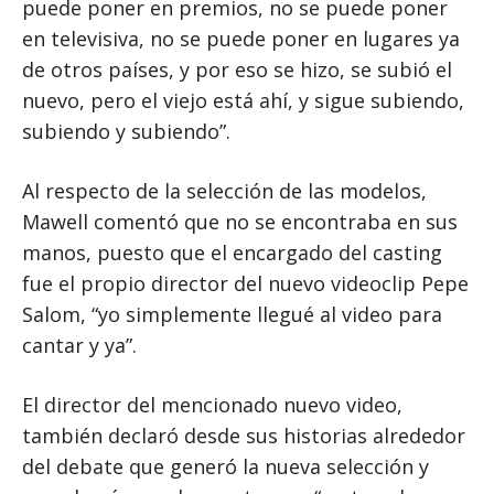
puede poner en premios, no se puede poner
en televisiva, no se puede poner en lugares ya
de otros países, y por eso se hizo, se subió el
nuevo, pero el viejo está ahí, y sigue subiendo,
subiendo y subiendo”.
Al respecto de la selección de las modelos,
Mawell comentó que no se encontraba en sus
manos, puesto que el encargado del casting
fue el propio director del nuevo videoclip Pepe
Salom, “yo simplemente llegué al video para
cantar y ya”.
El director del mencionado nuevo video,
también declaró desde sus historias alrededor
del debate que generó la nueva selección y