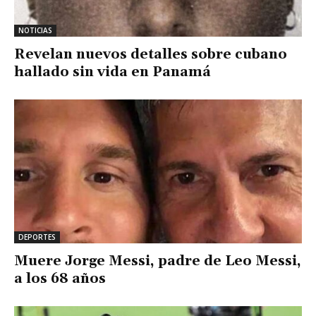
NOTICIAS
Revelan nuevos detalles sobre cubano
hallado sin vida en Panamá
DEPORTES
Muere Jorge Messi, padre de Leo Messi,
a los 68 años