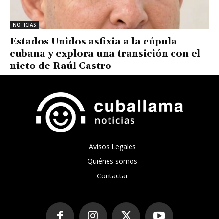
NOTICIAS
Estados Unidos asfixia a la cúpula
cubana y explora una transición con el
nieto de Raúl Castro
Avisos Legales
Quiénes somos
Contactar