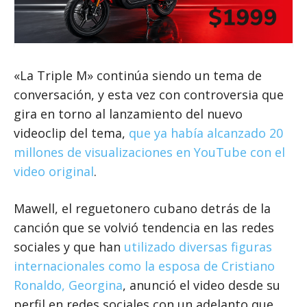
«La Triple M» continúa siendo un tema de
conversación, y esta vez con controversia que
gira en torno al lanzamiento del nuevo
videoclip del tema,
que ya había alcanzado 20
millones de visualizaciones en YouTube con el
video original
.
Mawell, el reguetonero cubano detrás de la
canción que se volvió tendencia en las redes
sociales y que han
utilizado diversas figuras
internacionales como la esposa de Cristiano
Ronaldo, Georgina
, anunció el video desde su
perfil en redes sociales con un adelanto que