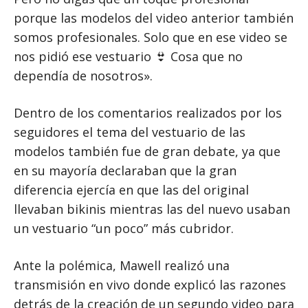
porque las modelos del video anterior también
somos profesionales. Solo que en ese video se
nos pidió ese vestuario 👙 Cosa que no
dependía de nosotros».
Dentro de los comentarios realizados por los
seguidores el tema del vestuario de las
modelos también fue de gran debate, ya que
en su mayoría declaraban que la gran
diferencia ejercía en que las del original
llevaban bikinis mientras las del nuevo usaban
un vestuario “un poco” más cubridor.
Ante la polémica, Mawell realizó una
transmisión en vivo donde explicó las razones
detrás de la creación de un segundo video para