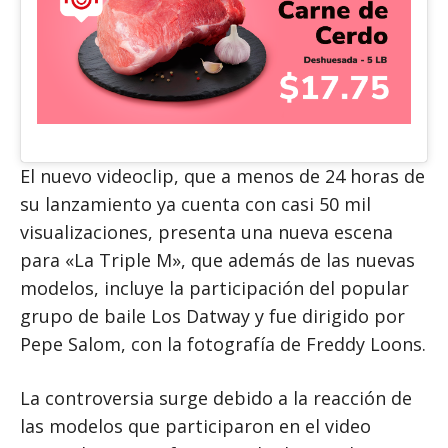
El nuevo videoclip, que a menos de 24 horas de
su lanzamiento ya cuenta con casi 50 mil
visualizaciones, presenta una nueva escena
para «La Triple M», que además de las nuevas
modelos, incluye la participación del popular
grupo de baile Los Datway y fue dirigido por
Pepe Salom, con la fotografía de Freddy Loons.
La controversia surge debido a la reacción de
las modelos que participaron en el video