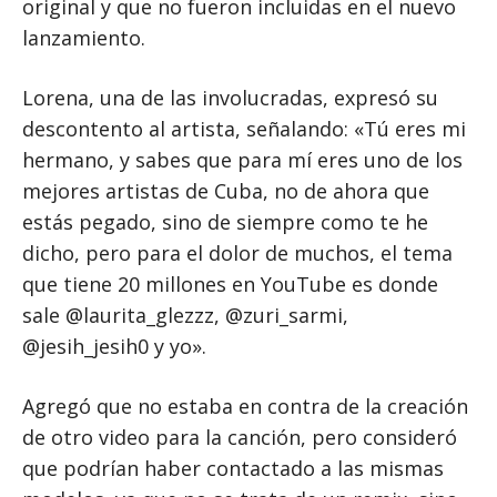
original y que no fueron incluidas en el nuevo
lanzamiento.
Lorena, una de las involucradas, expresó su
descontento al artista, señalando: «Tú eres mi
hermano, y sabes que para mí eres uno de los
mejores artistas de Cuba, no de ahora que
estás pegado, sino de siempre como te he
dicho, pero para el dolor de muchos, el tema
que tiene 20 millones en YouTube es donde
sale @laurita_glezzz, @zuri_sarmi,
@jesih_jesih0 y yo».
Agregó que no estaba en contra de la creación
de otro video para la canción, pero consideró
que podrían haber contactado a las mismas