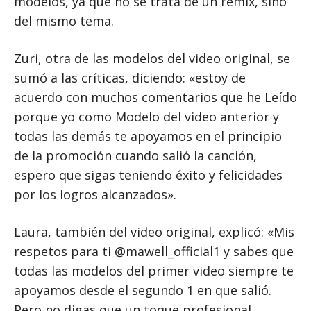
modelos, ya que no se trata de un remix, sino
del mismo tema.
Zuri, otra de las modelos del video original, se
sumó a las críticas, diciendo: «estoy de
acuerdo con muchos comentarios que he Leído
porque yo como Modelo del video anterior y
todas las demás te apoyamos en el principio
de la promoción cuando salió la canción,
espero que sigas teniendo éxito y felicidades
por los logros alcanzados».
Laura, también del video original, explicó: «Mis
respetos para ti @mawell_official1 y sabes que
todas las modelos del primer video siempre te
apoyamos desde el segundo 1 en que salió.
Pero no digas que un toque profesional