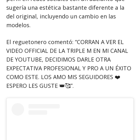
sugería una estética bastante diferente a la
del original, incluyendo un cambio en las
modelos.
El reguetonero comentó: “CORRAN A VER EL
VIDEO OFFICIAL DE LA TRIPLE M EN MI CANAL
DE YOUTUBE, DECIDIMOS DARLE OTRA
EXPECTATIVA PROFESIONAL Y PRO A UN ÉXITO
COMO ESTE. LOS AMO MIS SEGUIDORES ❤️
ESPERO LES GUSTE 👑🥰”.