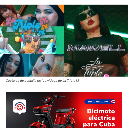
Capturas de pantalla de los videos de La Triple M