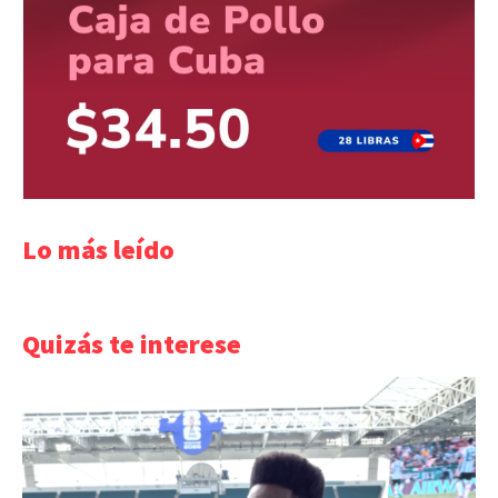
Lo más leído
Quizás te interese