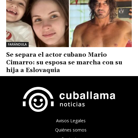
FARÁNDULA
Se separa el actor cubano Mario
Cimarro: su esposa se marcha con su
hija a Eslovaquia
Avisos Legales
Quiénes somos