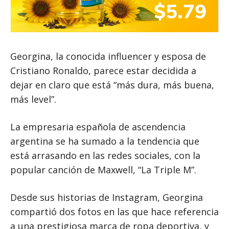
Georgina, la conocida influencer y esposa de
Cristiano Ronaldo, parece estar decidida a
dejar en claro que está “más dura, más buena,
más level”.
La empresaria española de ascendencia
argentina se ha sumado a la tendencia que
está arrasando en las redes sociales, con la
popular canción de Maxwell, “La Triple M”.
Desde sus historias de Instagram, Georgina
compartió dos fotos en las que hace referencia
a una prestigiosa marca de ropa deportiva, y