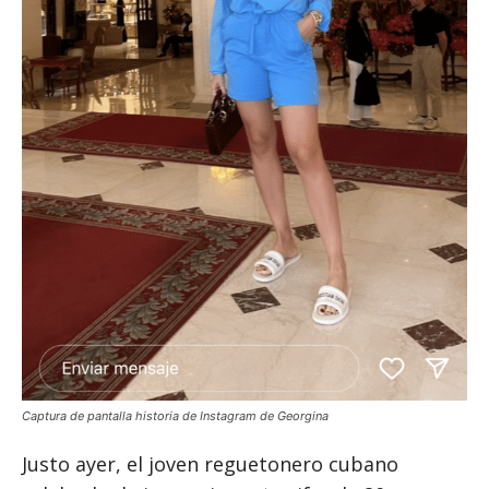
Captura de pantalla historia de Instagram de Georgina
Justo ayer, el joven reguetonero cubano