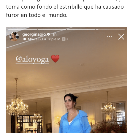
toma como fondo el estribillo que ha causado
furor en todo el mundo.