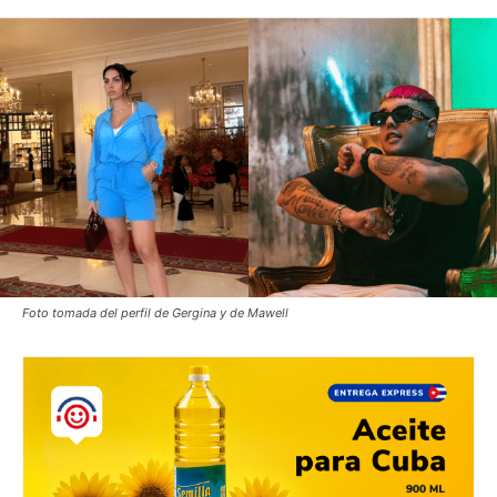
Foto tomada del perfil de Gergina y de Mawell