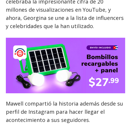
celebraba la impresionante cifra de 20
millones de visualizaciones en YouTube, y
ahora, Georgina se une a la lista de influencers
y celebridades que la han utilizado.
Mawell compartió la historia además desde su
perfil de Instagram para hacer llegar el
acontecimiento a sus seguidores.