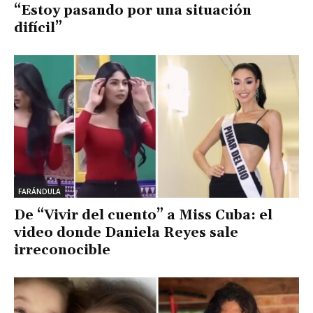
“Estoy pasando por una situación
difícil”
FARÁNDULA
De “Vivir del cuento” a Miss Cuba: el
video donde Daniela Reyes sale
irreconocible