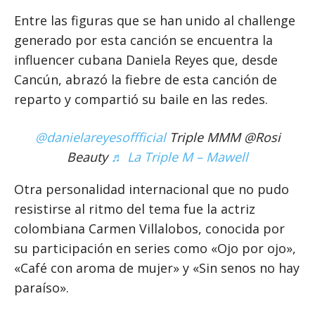
Entre las figuras que se han unido al challenge
generado por esta canción se encuentra la
influencer cubana Daniela Reyes que, desde
Cancún, abrazó la fiebre de esta canción de
reparto y compartió su baile en las redes.
@danielareyesoffficial
Triple MMM @Rosi
Beauty
♬ La Triple M – Mawell
Otra personalidad internacional que no pudo
resistirse al ritmo del tema fue la actriz
colombiana Carmen Villalobos, conocida por
su participación en series como «Ojo por ojo»,
«Café con aroma de mujer» y «Sin senos no hay
paraíso».