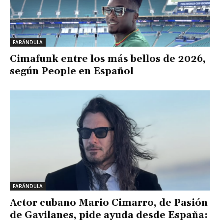
FARÁNDULA
Cimafunk entre los más bellos de 2026,
según People en Español
FARÁNDULA
Actor cubano Mario Cimarro, de Pasión
de Gavilanes, pide ayuda desde España: