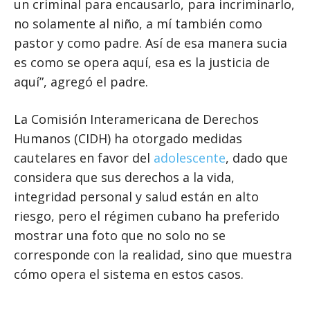
un criminal para encausarlo, para incriminarlo,
no solamente al niño, a mí también como
pastor y como padre. Así de esa manera sucia
es como se opera aquí, esa es la justicia de
aquí”, agregó el padre.
La Comisión Interamericana de Derechos
Humanos (CIDH) ha otorgado medidas
cautelares en favor del
adolescente
, dado que
considera que sus derechos a la vida,
integridad personal y salud están en alto
riesgo, pero el régimen cubano ha preferido
mostrar una foto que no solo no se
corresponde con la realidad, sino que muestra
cómo opera el sistema en estos casos.