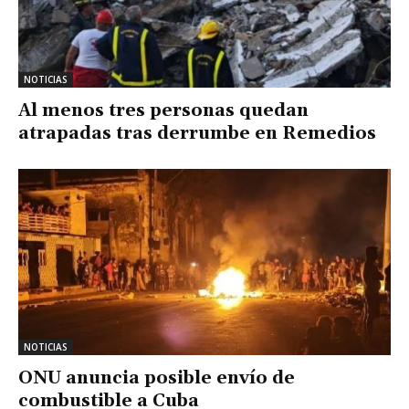
NOTICIAS
Al menos tres personas quedan
atrapadas tras derrumbe en Remedios
NOTICIAS
ONU anuncia posible envío de
combustible a Cuba