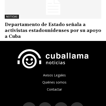
NOTICIAS
Departamento de Estado señala a
activistas estadounidenses por su apoyo
a Cuba
Avisos Legales
Quiénes somos
Contactar