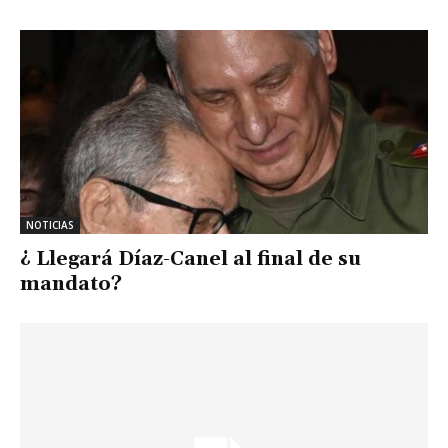
NOTICIAS
¿ Llegará Díaz-Canel al final de su
mandato?