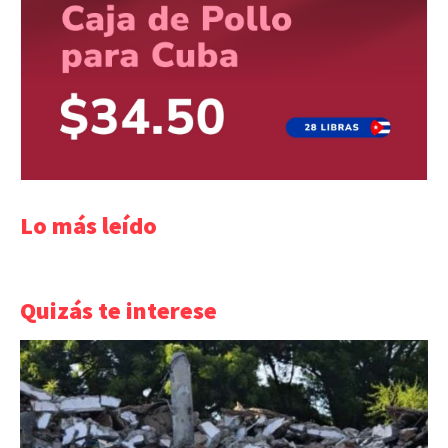
Lo más leído
Quizás te interese