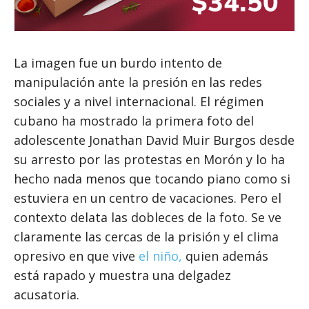
La imagen fue un burdo intento de
manipulación ante la presión en las redes
sociales y a nivel internacional. El régimen
cubano ha mostrado la primera foto del
adolescente Jonathan David Muir Burgos desde
su arresto por las protestas en Morón y lo ha
hecho nada menos que tocando piano como si
estuviera en un centro de vacaciones. Pero el
contexto delata las dobleces de la foto. Se ve
claramente las cercas de la prisión y el clima
opresivo en que vive
el niño,
quien además
está rapado y muestra una delgadez
acusatoria.