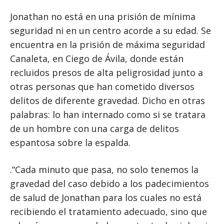
Jonathan no está en una prisión de mínima
seguridad ni en un centro acorde a su edad. Se
encuentra en la prisión de máxima seguridad
Canaleta, en Ciego de Ávila, donde están
recluidos presos de alta peligrosidad junto a
otras personas que han cometido diversos
delitos de diferente gravedad. Dicho en otras
palabras: lo han internado como si se tratara
de un hombre con una carga de delitos
espantosa sobre la espalda.
.“Cada minuto que pasa, no solo tenemos la
gravedad del caso debido a los padecimientos
de salud de Jonathan para los cuales no está
recibiendo el tratamiento adecuado, sino que