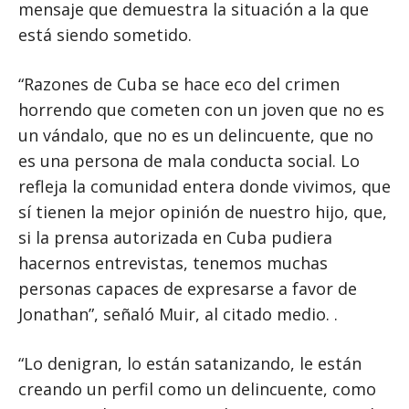
mensaje que demuestra la situación a la que
está siendo sometido.
“Razones de Cuba se hace eco del crimen
horrendo que cometen con un joven que no es
un vándalo, que no es un delincuente, que no
es una persona de mala conducta social. Lo
refleja la comunidad entera donde vivimos, que
sí tienen la mejor opinión de nuestro hijo, que,
si la prensa autorizada en Cuba pudiera
hacernos entrevistas, tenemos muchas
personas capaces de expresarse a favor de
Jonathan”, señaló Muir, al citado medio. .
“Lo denigran, lo están satanizando, le están
creando un perfil como un delincuente, como