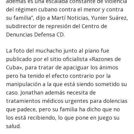
además es una escalada constante de violencia
del régimen cubano contra el menor y contra
su familia”, dijo a Martí Noticias, Yunier Suárez,
subdirector de represión del Centro de
Denuncias Defensa CD.
La foto del muchacho junto al piano fue
publicado por el sitio oficialista «Razones de
Cuba», para tratar de apaciguar los ánimos
pero ha tenido el efecto contrario por la
manipulación a la que está siendo sometido su
caso. Jonathan además necesita de
tratamientos médicos urgentes para dolencias
que padece, pero su familia ha dicho que no
los está recibiendo, lo que pone en juego su
salud.