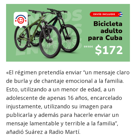
«El régimen pretendía enviar “un mensaje claro
de burla y de chantaje emocional a la familia.
Esto, utilizando a un menor de edad, a un
adolescente de apenas 16 años, encarcelado
injustamente, utilizando su imagen para
publicarla y además para hacerle enviar un
mensaje lamentable y terrible a la familia”,
añadió Suárez a Radio Martí.