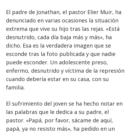
El padre de Jonathan, el pastor Elier Muir, ha
denunciado en varias ocasiones la situación
extrema que vive su hijo tras las rejas. «Está
desnutrido, cada día baja más y más», ha
dicho. Esa es la verdadera imagen que se
esconde tras la foto publicada y que nadie
puede esconder. Un adolescente preso,
enfermo, desnutrido y víctima de la represión
cuando debería estar en su casa, con su
familia.
El sufrimiento del joven se ha hecho notar en
las palabras que le dedica a su padre, el
pastor. «Papá, por favor, sácame de aquí,
papá, ya no resisto más», ha pedido en un