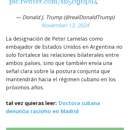
pic.twitter.com/sB5cqjtqM4
— Donald J. Trump (@realDonaldTrump)
November 13, 2024
La designación de Peter Lamelas como
embajador de Estados Unidos en Argentina no
solo fortalece las relaciones bilaterales entre
ambos países, sino que también envía una
señal clara sobre la postura conjunta que
mantendrán hacia el régimen cubano en los
próximos años.
tal vez quieras leer:
Doctora cubana
denuncia racismo en Madrid