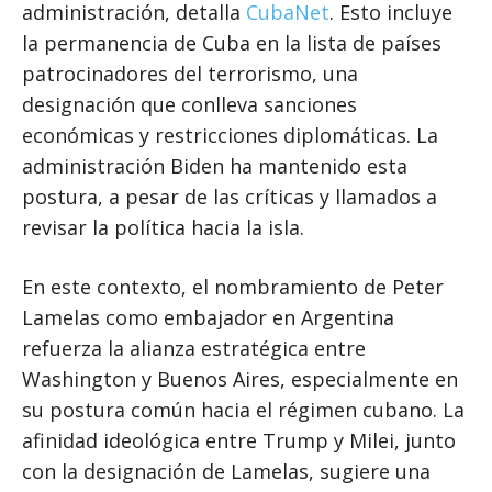
administración, detalla
CubaNet
. Esto incluye
la permanencia de Cuba en la lista de países
patrocinadores del terrorismo, una
designación que conlleva sanciones
económicas y restricciones diplomáticas. La
administración Biden ha mantenido esta
postura, a pesar de las críticas y llamados a
revisar la política hacia la isla.
En este contexto, el nombramiento de Peter
Lamelas como embajador en Argentina
refuerza la alianza estratégica entre
Washington y Buenos Aires, especialmente en
su postura común hacia el régimen cubano. La
afinidad ideológica entre Trump y Milei, junto
con la designación de Lamelas, sugiere una