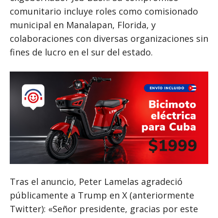
comunitario incluye roles como comisionado
municipal en Manalapan, Florida, y
colaboraciones con diversas organizaciones sin
fines de lucro en el sur del estado.
Tras el anuncio, Peter Lamelas agradeció
públicamente a Trump en X (anteriormente
Twitter): «Señor presidente, gracias por este