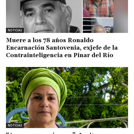
NOTICIAS
Muere a los 78 años Ronaldo
Encarnación Santovenia, exjefe de la
Contrainteligencia en Pinar del Río
NOTICIAS