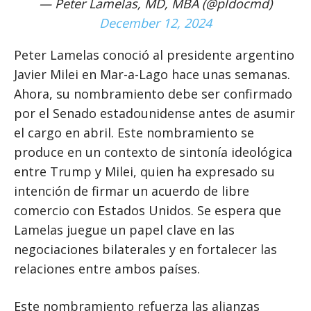
— Peter Lamelas, MD, MBA (@pldocmd)
December 12, 2024
Peter Lamelas conoció al presidente argentino
Javier Milei en Mar-a-Lago hace unas semanas.
Ahora, su nombramiento debe ser confirmado
por el Senado estadounidense antes de asumir
el cargo en abril. Este nombramiento se
produce en un contexto de sintonía ideológica
entre Trump y Milei, quien ha expresado su
intención de firmar un acuerdo de libre
comercio con Estados Unidos. Se espera que
Lamelas juegue un papel clave en las
negociaciones bilaterales y en fortalecer las
relaciones entre ambos países.
Este nombramiento refuerza las alianzas