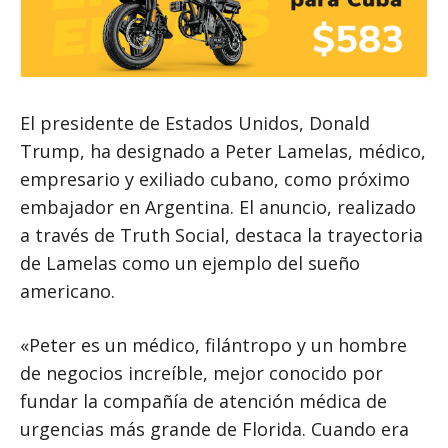
El presidente de Estados Unidos, Donald
Trump, ha designado a Peter Lamelas, médico,
empresario y exiliado cubano, como próximo
embajador en Argentina. El anuncio, realizado
a través de Truth Social, destaca la trayectoria
de Lamelas como un ejemplo del sueño
americano.
«Peter es un médico, filántropo y un hombre
de negocios increíble, mejor conocido por
fundar la compañía de atención médica de
urgencias más grande de Florida. Cuando era