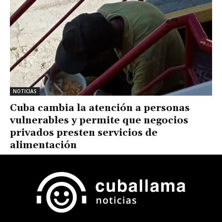
NOTICIAS
Cuba cambia la atención a personas
vulnerables y permite que negocios
privados presten servicios de
alimentación