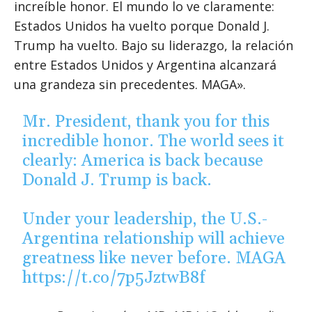
increíble honor. El mundo lo ve claramente:
Estados Unidos ha vuelto porque Donald J.
Trump ha vuelto. Bajo su liderazgo, la relación
entre Estados Unidos y Argentina alcanzará
una grandeza sin precedentes. MAGA».
Mr. President, thank you for this
incredible honor. The world sees it
clearly: America is back because
Donald J. Trump is back.
Under your leadership, the U.S.-
Argentina relationship will achieve
greatness like never before. MAGA
https://t.co/7p5JztwB8f