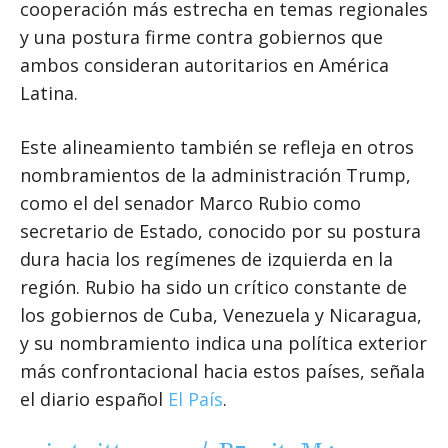
cooperación más estrecha en temas regionales
y una postura firme contra gobiernos que
ambos consideran autoritarios en América
Latina.
Este alineamiento también se refleja en otros
nombramientos de la administración Trump,
como el del senador Marco Rubio como
secretario de Estado, conocido por su postura
dura hacia los regímenes de izquierda en la
región. Rubio ha sido un crítico constante de
los gobiernos de Cuba, Venezuela y Nicaragua,
y su nombramiento indica una política exterior
más confrontacional hacia estos países, señala
el diario español
El País
.