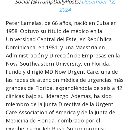
Social (@TrumpDailyPosts)
December 12,
2024
Peter Lamelas, de 66 años, nació en Cuba en
1958. Obtuvo su título de médico en la
Universidad Central del Este, en República
Dominicana, en 1981, y una Maestría en
Administración y Dirección de Empresas en la
Nova Southeastern University, en Florida.
Fundó y dirigió MD Now Urgent Care, una de
las redes de atención médica de urgencias más
grandes de Florida, expandiéndola de seis a 42
clínicas bajo su liderazgo. Además, ha sido
miembro de la Junta Directiva de la Urgent
Care Association of America y de la Junta de
Medicina de Florida, nombrado por el
exgobernador Jeb Bush. Su compromiso