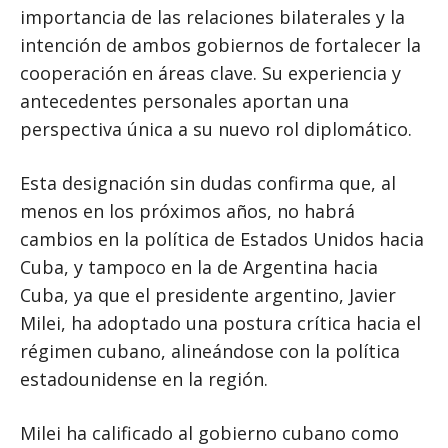
importancia de las relaciones bilaterales y la
intención de ambos gobiernos de fortalecer la
cooperación en áreas clave. Su experiencia y
antecedentes personales aportan una
perspectiva única a su nuevo rol diplomático.
Esta designación sin dudas confirma que, al
menos en los próximos años, no habrá
cambios en la política de Estados Unidos hacia
Cuba, y tampoco en la de Argentina hacia
Cuba, ya que el presidente argentino, Javier
Milei, ha adoptado una postura crítica hacia el
régimen cubano, alineándose con la política
estadounidense en la región.
Milei ha calificado al gobierno cubano como