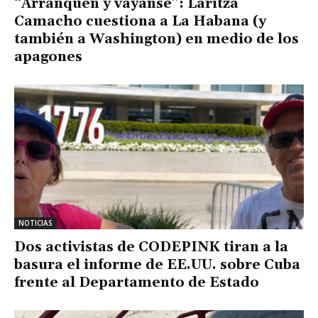
“Arranquen y váyanse”: Laritza
Camacho cuestiona a La Habana (y
también a Washington) en medio de los
apagones
NOTICIAS
Dos activistas de CODEPINK tiran a la
basura el informe de EE.UU. sobre Cuba
frente al Departamento de Estado