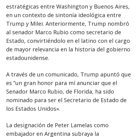
estratégicas entre Washington y Buenos Aires,
en un contexto de sintonía ideológica entre
Trump y Milei. Anteriormente, Trump nombró
al senador Marco Rubio como secretario de
Estado, convirtiéndolo en el latino con el cargo
de mayor relevancia en la historia del gobierno
estadounidense.
A través de un comunicado, Trump apuntó que
es “un gran honor para mí anunciar que el
Senador Marco Rubio, de Florida, ha sido
nominado para ser el Secretario de Estado de
los Estados Unidos».
La designación de Peter Lamelas como
embajador en Argentina subraya la