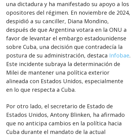
una dictadura y ha manifestado su apoyo a los
opositores del régimen. En noviembre de 2024,
despidió a su canciller, Diana Mondino,
después de que Argentina votara en la ONU a
favor de levantar el embargo estadounidense
sobre Cuba, una decisión que contradecía la
postura de su administración, destaca
Infobae
.
Este incidente subraya la determinación de
Milei de mantener una política exterior
alineada con Estados Unidos, especialmente
en lo que respecta a Cuba.
Por otro lado, el secretario de Estado de
Estados Unidos, Antony Blinken, ha afirmado
que no anticipa cambios en la política hacia
Cuba durante el mandato de la actual