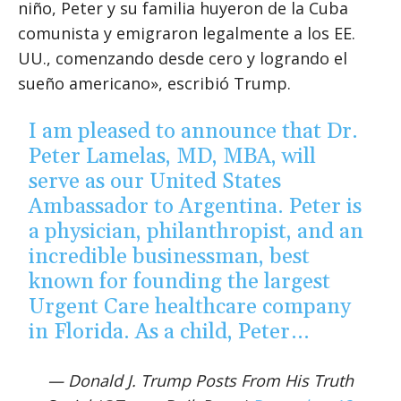
niño, Peter y su familia huyeron de la Cuba
comunista y emigraron legalmente a los EE.
UU., comenzando desde cero y logrando el
sueño americano», escribió Trump.
I am pleased to announce that Dr.
Peter Lamelas, MD, MBA, will
serve as our United States
Ambassador to Argentina. Peter is
a physician, philanthropist, and an
incredible businessman, best
known for founding the largest
Urgent Care healthcare company
in Florida. As a child, Peter…
— Donald J. Trump Posts From His Truth