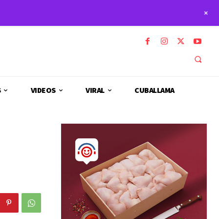
+
S
VIDEOS
VIRAL
CUBALLAMA