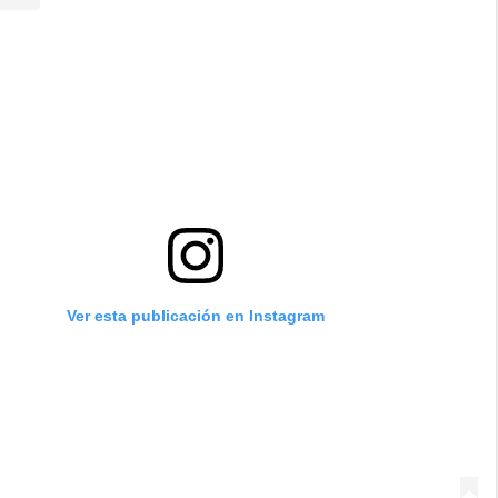
Ver esta publicación en Instagram