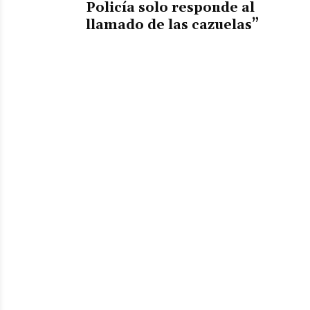
Policía solo responde al
llamado de las cazuelas”