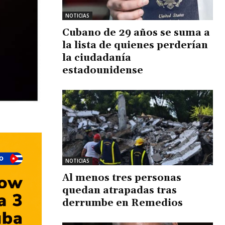
NOTICIAS
Cubano de 29 años se suma a
la lista de quienes perderían
la ciudadanía
estadounidense
NOTICIAS
Al menos tres personas
quedan atrapadas tras
derrumbe en Remedios