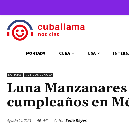
PORTADA
CUBA
USA
INTERN
NOTICIAS
NOTICIAS DE CUBA
Luna Manzanares 
cumpleaños en M
Autor:
Sofía Reyes
Agosto 24, 2023
440