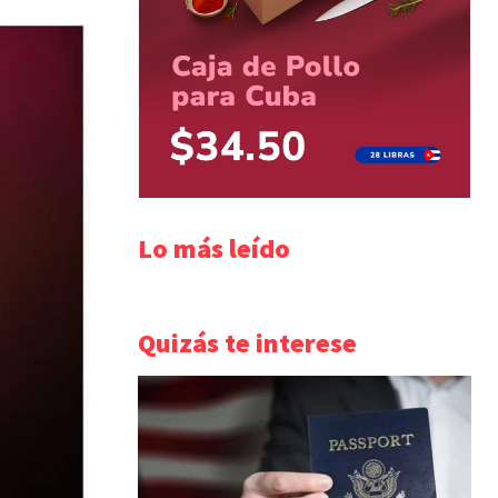
Lo más leído
Quizás te interese