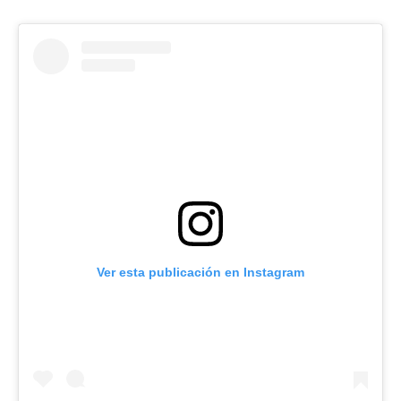
Ver esta publicación en Instagram