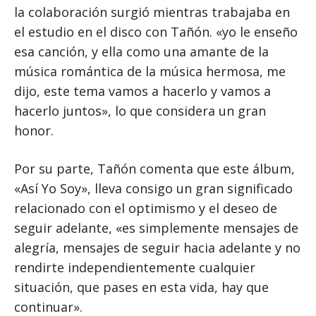
la colaboración surgió mientras trabajaba en
el estudio en el disco con Tañón. «yo le enseño
esa canción, y ella como una amante de la
música romántica de la música hermosa, me
dijo, este tema vamos a hacerlo y vamos a
hacerlo juntos», lo que considera un gran
honor.
Por su parte, Tañón comenta que este álbum,
«Así Yo Soy», lleva consigo un gran significado
relacionado con el optimismo y el deseo de
seguir adelante, «es simplemente mensajes de
alegría, mensajes de seguir hacia adelante y no
rendirte independientemente cualquier
situación, que pases en esta vida, hay que
continuar».