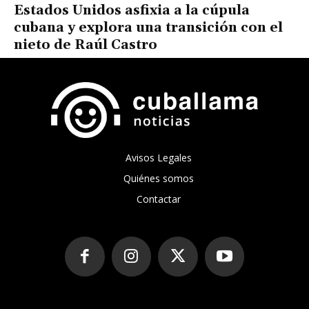
Estados Unidos asfixia a la cúpula
cubana y explora una transición con el
nieto de Raúl Castro
Avisos Legales
Quiénes somos
Contactar