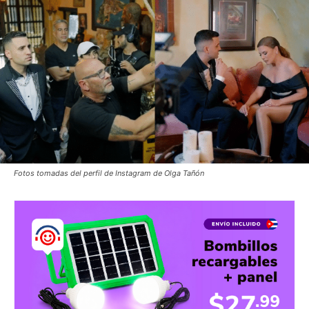
Fotos tomadas del perfil de Instagram de Olga Tañón