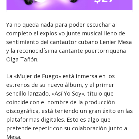
Ya no queda nada para poder escuchar al
completo el explosivo junte musical lleno de
sentimiento del cantautor cubano Lenier Mesa
y la reconocidísima cantante puertorriqueña
Olga Tañón.
La «Mujer de Fuego» está inmersa en los
estrenos de su nuevo álbum, y el primer
sencillo lanzado, «Así Yo Soy», título que
coincide con el nombre de la producción
discográfica, está teniendo un gran éxito en las
plataformas digitales. Esto es algo que
pretende repetir con su colaboración junto a
Mesa.