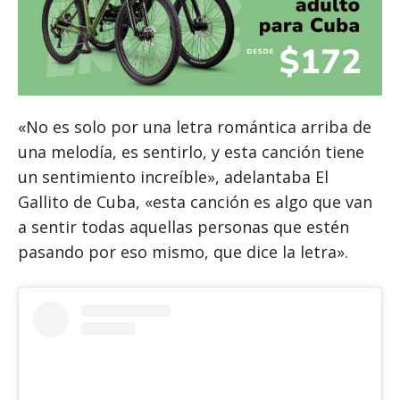
«No es solo por una letra romántica arriba de
una melodía, es sentirlo, y esta canción tiene
un sentimiento increíble», adelantaba El
Gallito de Cuba, «esta canción es algo que van
a sentir todas aquellas personas que estén
pasando por eso mismo, que dice la letra».