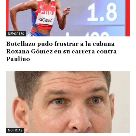
DEPORTES
Botellazo pudo frustrar a la cubana
Roxana Gómez en su carrera contra
Paulino
NOTICIAS