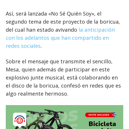
Así, será lanzada «No Sé Quién Soy», el
segundo tema de este proyecto de la boricua,
del cual han estado avivando
la anticipación
con los adelantos que han compartido en
redes sociales
.
Sobre el mensaje que transmite el sencillo,
Mesa, quien además de participar en este
explosivo junte musical, está colaborando en
el disco de la boricua, confesó en redes que es
algo realmente hermoso.