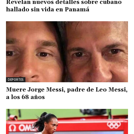
Revelan nuevos detalles sobre cubano
hallado sin vida en Panamá
DEPORTES
Muere Jorge Messi, padre de Leo Messi,
a los 68 años