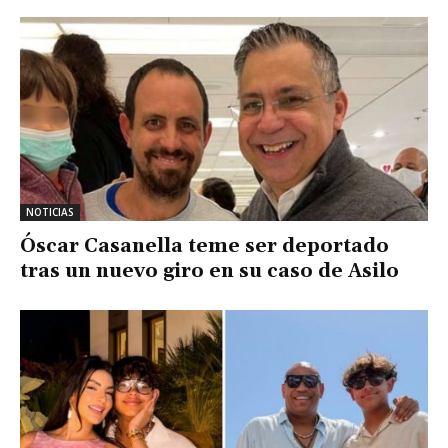
NOTICIAS
Óscar Casanella teme ser deportado
tras un nuevo giro en su caso de Asilo