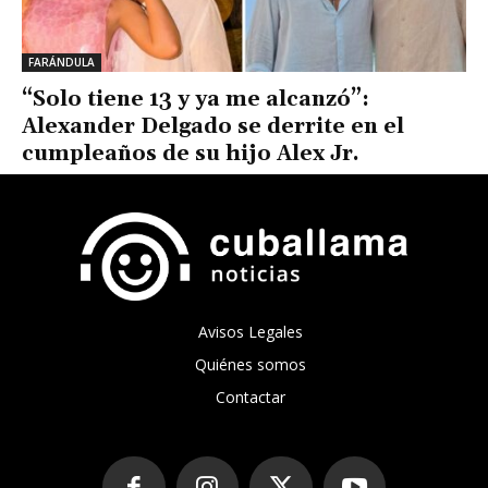
FARÁNDULA
“Solo tiene 13 y ya me alcanzó”:
Alexander Delgado se derrite en el
cumpleaños de su hijo Alex Jr.
Avisos Legales
Quiénes somos
Contactar