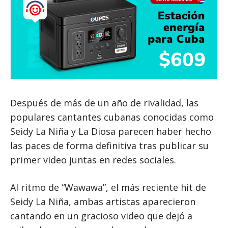
Después de más de un año de rivalidad, las
populares cantantes cubanas conocidas como
Seidy La Niña y La Diosa parecen haber hecho
las paces de forma definitiva tras publicar su
primer video juntas en redes sociales.
Al ritmo de “Wawawa”, el más reciente hit de
Seidy La Niña, ambas artistas aparecieron
cantando en un gracioso video que dejó a