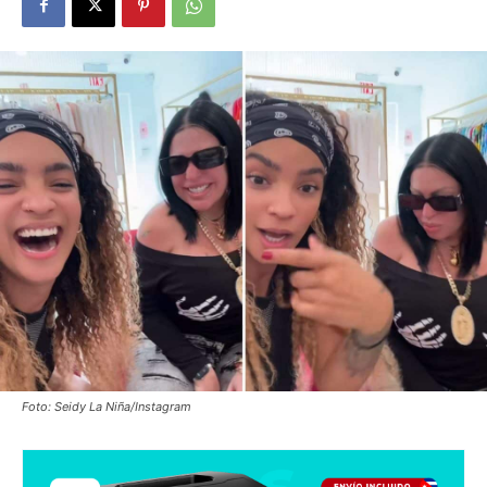
Foto: Seidy La Niña/Instagram