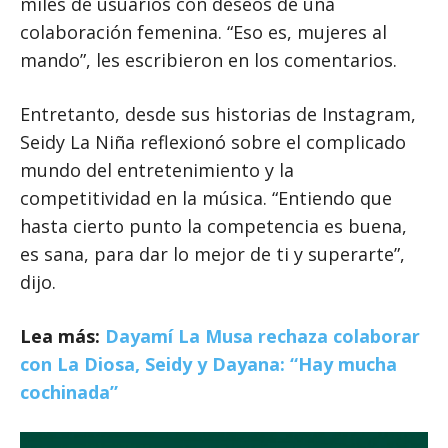
miles de usuarios con deseos de una
colaboración femenina. “Eso es, mujeres al
mando”, les escribieron en los comentarios.
Entretanto, desde sus historias de Instagram,
Seidy La Niña reflexionó sobre el complicado
mundo del entretenimiento y la
competitividad en la música. “Entiendo que
hasta cierto punto la competencia es buena,
es sana, para dar lo mejor de ti y superarte”,
dijo.
Lea más:
Dayamí La Musa rechaza colaborar
con La Diosa, Seidy y Dayana: “Hay mucha
cochinada”