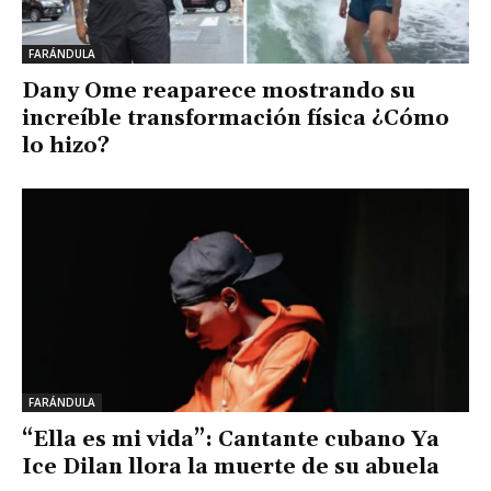
FARÁNDULA
Dany Ome reaparece mostrando su
increíble transformación física ¿Cómo
lo hizo?
FARÁNDULA
“Ella es mi vida”: Cantante cubano Ya
Ice Dilan llora la muerte de su abuela