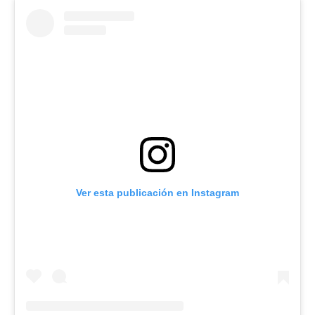
Ver esta publicación en Instagram