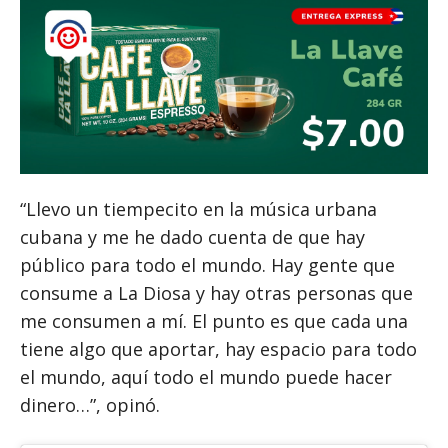
“Llevo un tiempecito en la música urbana
cubana y me he dado cuenta de que hay
público para todo el mundo. Hay gente que
consume a La Diosa y hay otras personas que
me consumen a mí. El punto es que cada una
tiene algo que aportar, hay espacio para todo
el mundo, aquí todo el mundo puede hacer
dinero…”, opinó.