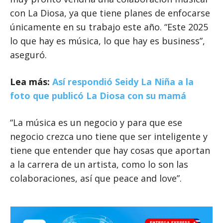
con La Diosa, ya que tiene planes de enfocarse
únicamente en su trabajo este año. “Este 2025
lo que hay es música, lo que hay es business”,
aseguró.
Lea más:
Así respondió Seidy La Niña a la
foto que publicó La Diosa con su mamá
“La música es un negocio y para que ese
negocio crezca uno tiene que ser inteligente y
tiene que entender que hay cosas que aportan
a la carrera de un artista, como lo son las
colaboraciones, así que peace and love”.