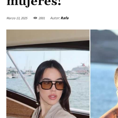
mujeres!”
Autor:
Rafa
Marzo 13, 2025
2001