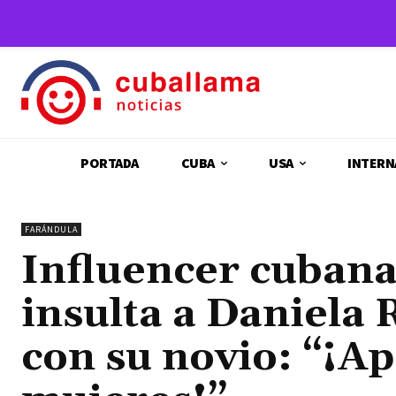
PORTADA
CUBA
USA
INTERN
FARÁNDULA
Influencer cubana
insulta a Daniela 
con su novio: “¡Ap