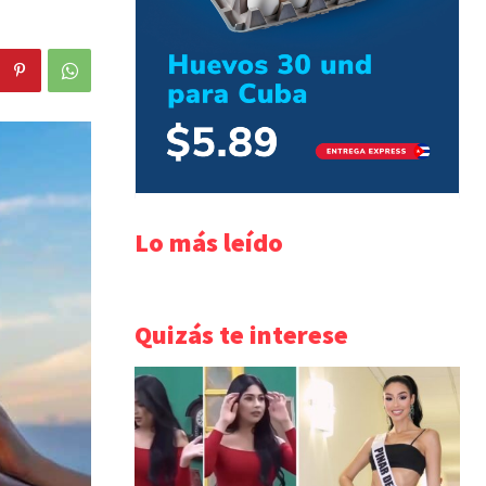
Lo más leído
Quizás te interese